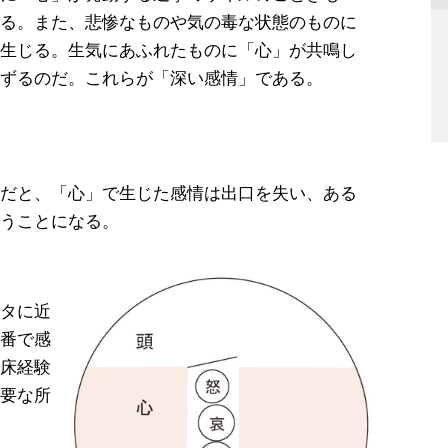
る。また、悲惨なものや気の毒な状態のものに
生じる。生気にあふれたものに「心」が共鳴し
ずるのだ。これらが「深い感情」である。
だと、「心」で生じた感情は出口を失い、ある
うことになる。
タに近
番で感
床経験
要な所