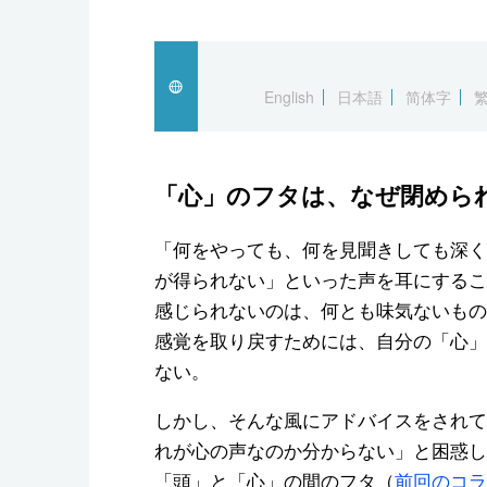
English
日本語
简体字
「心」のフタは、なぜ閉めら
「何をやっても、何を見聞きしても深く
が得られない」といった声を耳にするこ
感じられないのは、何とも味気ないもの
感覚を取り戻すためには、自分の「心」
ない。
しかし、そんな風にアドバイスをされて
れが心の声なのか分からない」と困惑し
「頭」と「心」の間のフタ（
前回のコラ