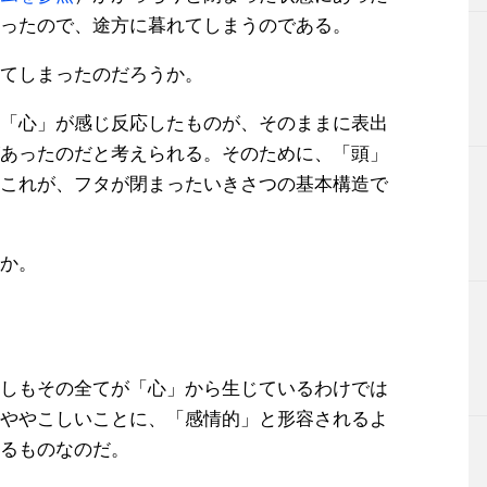
ったので、途方に暮れてしまうのである。
てしまったのだろうか。
「心」が感じ反応したものが、そのままに表出
あったのだと考えられる。そのために、「頭」
これが、フタが閉まったいきさつの基本構造で
か。
しもその全てが「心」から生じているわけでは
ややこしいことに、「感情的」と形容されるよ
るものなのだ。