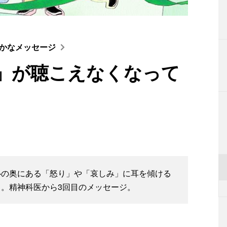
かなメッセージ
」が聴こえなくなって
心の奥にある「怒り」や「哀しみ」に耳を傾ける
。精神科医から3回目のメッセージ。