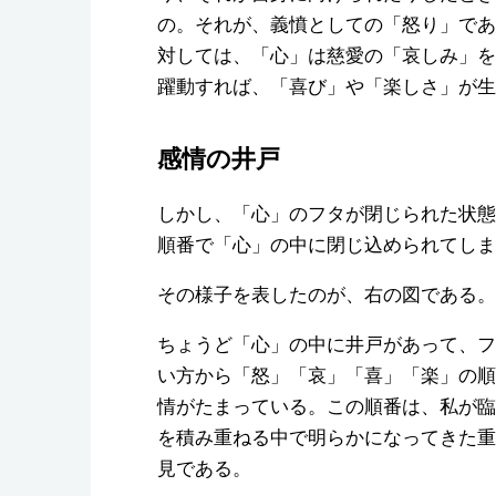
の。それが、義憤としての「怒り」であ
対しては、「心」は慈愛の「哀しみ」を
躍動すれば、「喜び」や「楽しさ」が生
感情の井戸
しかし、「心」のフタが閉じられた状態
順番で「心」の中に閉じ込められてしま
その様子を表したのが、右の図である。
ちょうど「心」の中に井戸があって、フ
い方から「怒」「哀」「喜」「楽」の順
情がたまっている。この順番は、私が臨
を積み重ねる中で明らかになってきた重
見である。