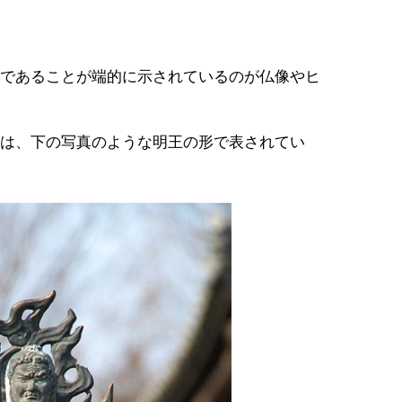
であることが端的に示されているのが仏像やヒ
は、下の写真のような明王の形で表されてい