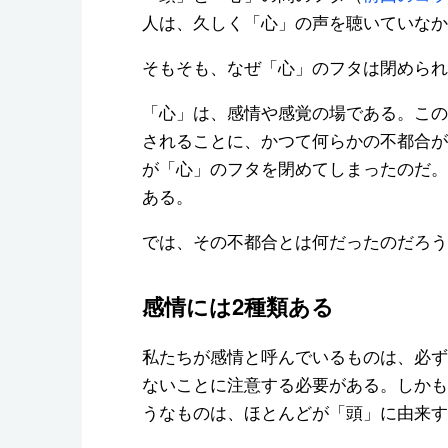
人は、久しく「心」の声を聴いていなか
そもそも、なぜ「心」のフタは閉められ
「心」は、感情や感覚の場である。この
されることに、かつて何らかの不都合が
が「心」のフタを閉めてしまったのだ。
ある。
では、その不都合とは何だったのだろう
感情には2種類ある
私たちが感情と呼んでいるものは、必ず
ないことに注意する必要がある。しかも
うなものは、ほとんどが「頭」に由来す