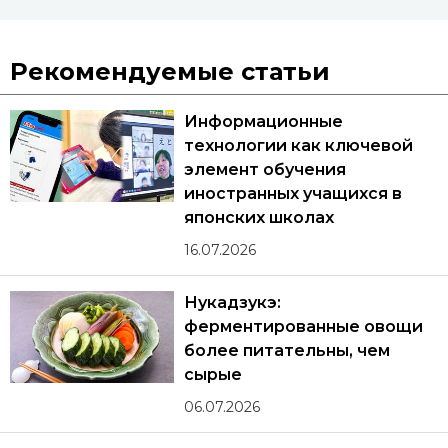
Рекомендуемые статьи
Информационные
технологии как ключевой
элемент обучения
иностранных учащихся в
японских школах
16.07.2026
Нукадзукэ:
ферментированные овощи
более питательны, чем
сырые
06.07.2026