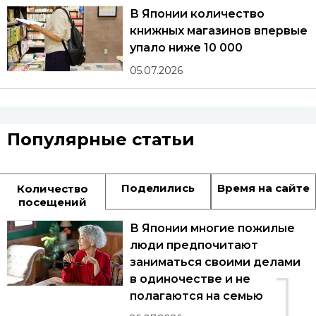
В Японии количество
книжных магазинов впервые
упало ниже 10 000
05.07.2026
Популярные статьи
Поделились
Время на сайте
Количество
посещений
В Японии многие пожилые
люди предпочитают
заниматься своими делами
1
в одиночестве и не
полагаются на семью