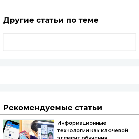
Другие статьи по теме
Рекомендуемые статьи
Информационные
технологии как ключевой
элемент обучения