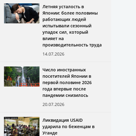
Летняя усталость в
Японии: более половины
работающих людей
испытывали сезонный
упадок сил, который
влияет на
производительность труда
14.07.2026
Число иностранных
посетителей Японии в
первой половине 2026
года впервые после
пандемии снизилось
20.07.2026
Ликвидация USAID
ударила по беженцам в
Уганде