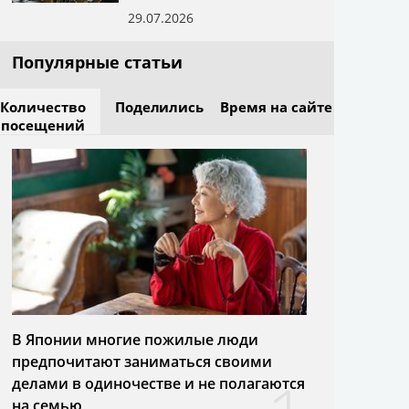
29.07.2026
Популярные статьи
Количество
Поделились
Время на сайте
посещений
В Японии многие пожилые люди
предпочитают заниматься своими
делами в одиночестве и не полагаются
на семью