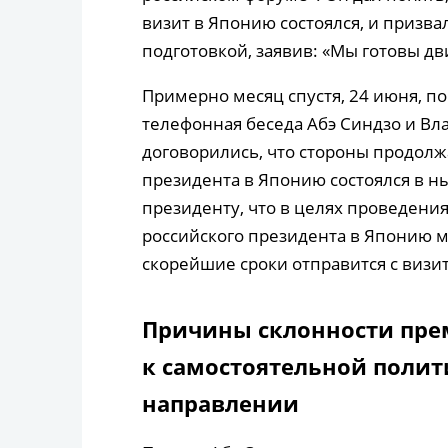
визит в Японию состоялся, и призва
подготовкой, заявив: «Мы готовы дв
Примерно месяц спустя, 24 июня, п
телефонная беседа Абэ Синдзо и Вл
договорились, что стороны продолжа
президента в Японию состоялся в 
президенту, что в целях проведени
российского президента в Японию 
скорейшие сроки отправится с визи
Причины склонности пре
к самостоятельной полит
направлении