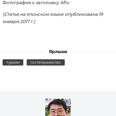
Фотография к заголовку: Aflo
(Статья на японском языке опубликована 19
января 2017 г.)
Ярлыки
туризм
гостеприимство