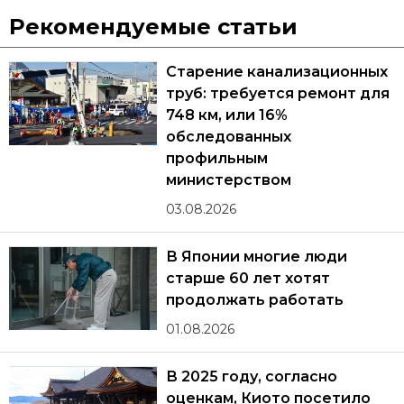
Рекомендуемые статьи
Старение канализационных
труб: требуется ремонт для
748 км, или 16%
обследованных
профильным
министерством
03.08.2026
В Японии многие люди
старше 60 лет хотят
продолжать работать
01.08.2026
В 2025 году, согласно
оценкам, Киото посетило