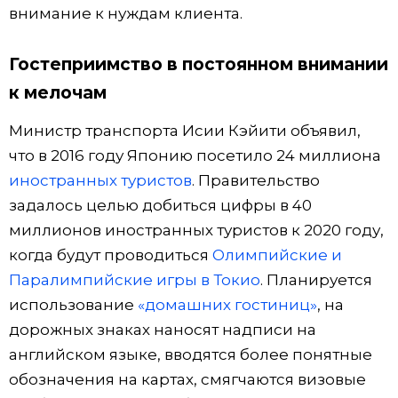
внимание к нуждам клиента.
Гостеприимство в постоянном внимании
к мелочам
Министр транспорта Исии Кэйити объявил,
что в 2016 году Японию посетило 24 миллиона
иностранных туристов
. Правительство
задалось целью добиться цифры в 40
миллионов иностранных туристов к 2020 году,
когда будут проводиться
Олимпийские и
Паралимпийские игры в Токио
. Планируется
использование
«домашних гостиниц»
, на
дорожных знаках наносят надписи на
английском языке, вводятся более понятные
обозначения на картах, смягчаются визовые