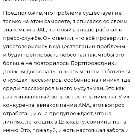
Предположив, что проблема существует не
только на этом самолёте, я списался со своим
знакомым в JAL, который раньше работал в
пресс-службе. Он ответил, что всё проверили,
удостоверились в существовании проблемы,
и будут тренировать персонал так, чтобы это
больше не повторилось. Бортпроводники
должны досконально знать меню и заботиться
о нуждах пассажиров, особенно на линиях, где
среди пассажиров много мусульман. Это как
раз изначальный вопрос гостеприимства. У их
конкурента, авиакомпании ANA, этот вопрос
отработан, и она предупреждает, что на
линиях, летающих в Джакарту, свинины нет в
меню. Это, пожалуй, и есть настоящая забота и