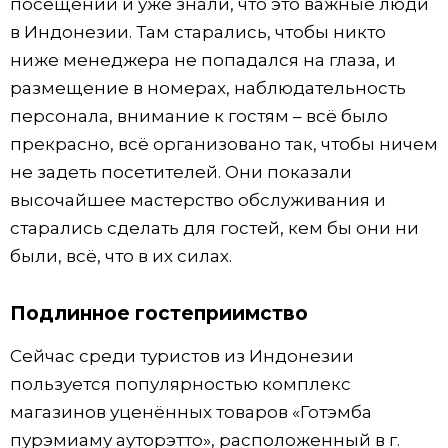
посещений и уже знали, что это важные люди
в Индонезии. Там старались, чтобы никто
ниже менеджера не попадался на глаза, и
размещение в номерах, наблюдательность
персонала, внимание к гостям – всё было
прекрасно, всё организовано так, чтобы ничем
не задеть посетителей. Они показали
высочайшее мастерство обслуживания и
старались сделать для гостей, кем бы они ни
были, всё, что в их силах.
Подлинное гостеприимство
Сейчас среди туристов из Индонезии
пользуется популярностью комплекс
магазинов уценённых товаров «Готэмба
пурэмиаму ауторэтто», расположенный в г.