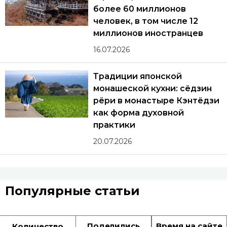
более 60 миллионов
человек, в том числе 12
миллионов иностранцев
16.07.2026
Традиции японской
монашеской кухни: сёдзин
рёри в монастыре Кэнтёдзи
как форма духовной
практики
20.07.2026
Популярные статьи
Поделились
Время на сайте
Количество