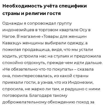
Необходимость учёта специфики
страны и религии гостя
Однажды я сопровождал группу
индонезийцев в торговом квартале Осу в
Нагое. В магазине «Товары для женщин
Каваэцу» женщины выбирали одежду, а
пожилая продавщица, видя, что мы устали
ходить, устроила нас на стульях и предложила
спокойно отдохнуть, прежде чем идти дальше.
«Не обязательно что-то покупать» – сказала
она, поинтересовалась, из какой страны
приехали гости, а узнав, что из Индонезии,
спросила, не жарко ли там, и радушно с ними
поговорила. Благодаря такому
доброжелательному обхождению поход за