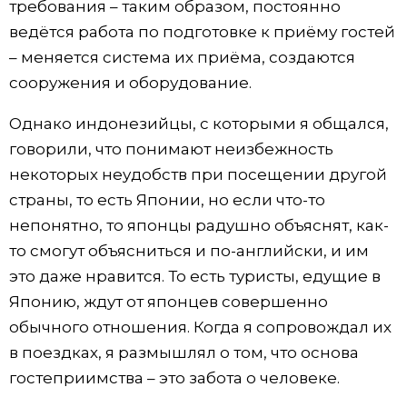
требования – таким образом, постоянно
ведётся работа по подготовке к приёму гостей
– меняется система их приёма, создаются
сооружения и оборудование.
Однако индонезийцы, с которыми я общался,
говорили, что понимают неизбежность
некоторых неудобств при посещении другой
страны, то есть Японии, но если что-то
непонятно, то японцы радушно объяснят, как-
то смогут объясниться и по-английски, и им
это даже нравится. То есть туристы, едущие в
Японию, ждут от японцев совершенно
обычного отношения. Когда я сопровождал их
в поездках, я размышлял о том, что основа
гостеприимства – это забота о человеке.