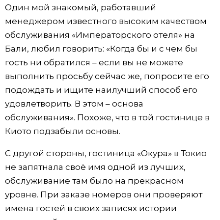
Один мой знакомый, работавший
менеджером известного высоким качеством
обслуживания «Императорского отеля» на
Бали, любил говорить: «Когда бы и с чем бы
гость ни обратился – если вы не можете
выполнить просьбу сейчас же, попросите его
подождать и ищите наилучший способ его
удовлетворить. В этом – основа
обслуживания». Похоже, что в той гостинице в
Киото подзабыли основы.
С другой стороны, гостиница «Окура» в Токио
не запятнала своё имя одной из лучших,
обслуживание там было на прекрасном
уровне. При заказе номеров они проверяют
имена гостей в своих записях истории