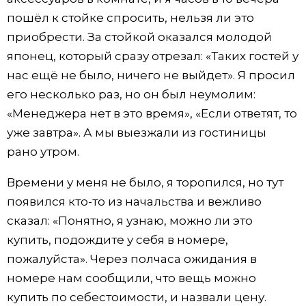
пошёл к стойке спросить, нельзя ли это
приобрести. За стойкой оказался молодой
японец, который сразу отрезал: «Таких гостей у
нас ещё не было, ничего не выйдет». Я просил
его несколько раз, но он был неумолим:
«Менеджера нет в это время», «Если ответят, то
уже завтра». А мы выезжали из гостиницы
рано утром.
Времени у меня не было, я торопился, но тут
появился кто-то из начальства и вежливо
сказал: «Понятно, я узнаю, можно ли это
купить, подождите у себя в номере,
пожалуйста». Через полчаса ожидания в
номере нам сообщили, что вещь можно
купить по себестоимости, и назвали цену.