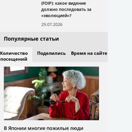
(FOIP): какое видение
должно последовать за
«эволюцией»?
29.07.2026
Популярные статьи
Количество
Поделились
Время на сайте
посещений
В Японии многие пожилые люди