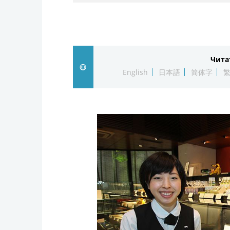
Чита
English
日本語
简体字