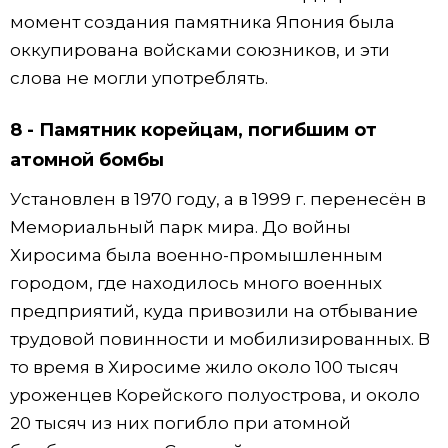
момент создания памятника Япония была
оккупирована войсками союзников, и эти
слова не могли употреблять.
8 - Памятник корейцам, погибшим от
атомной бомбы
Установлен в 1970 году, а в 1999 г. перенесён в
Мемориальный парк мира. До войны
Хиросима была военно-промышленным
городом, где находилось много военных
предприятий, куда привозили на отбывание
трудовой повинности и мобилизированных. В
то время в Хиросиме жило около 100 тысяч
уроженцев Корейского полуострова, и около
20 тысяч из них погибло при атомной