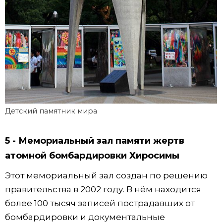
Детский памятник мира
5 - Мемориальный зал памяти жертв
атомной бомбардировки Хиросимы
Этот мемориальный зал создан по решению
правительства в 2002 году. В нём находится
более 100 тысяч записей пострадавших от
бомбардировки и документальные