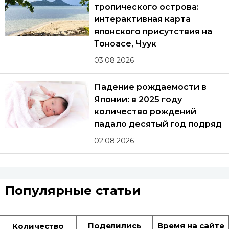
тропического острова:
интерактивная карта
японского присутствия на
Тоноасе, Чуук
03.08.2026
Падение рождаемости в
Японии: в 2025 году
количество рождений
падало десятый год подряд
02.08.2026
Популярные статьи
Поделились
Время на сайте
Количество