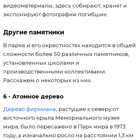
видеоматериалы, здесь собирают, хранят и
экспонируют фотографии погибших.
Другие памятники
В парке и его окрестностях находится в общей
сложности более 50 различных памятников,
установленных школами и
производственными коллективами.
Расскажем о некоторых из них.
6 - Атомное дерево
Дерево фирмиана
, растущее к северу от
восточного крыла Мемориального музея
мира, было пересажено в Парк мира в 1973
году, а изначально росло на расстоянии 1,3 км