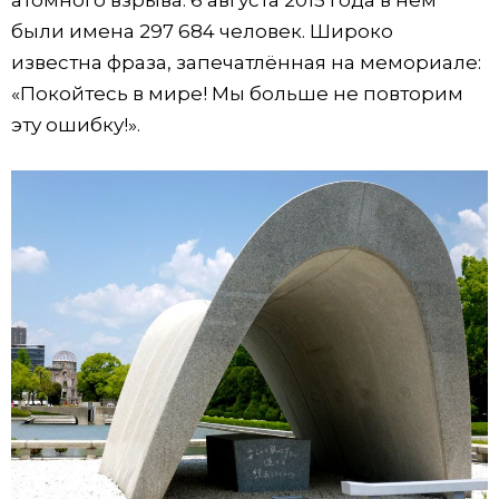
были имена 297 684 человек. Широко
известна фраза, запечатлённая на мемориале:
«Покойтесь в мире! Мы больше не повторим
эту ошибку!».