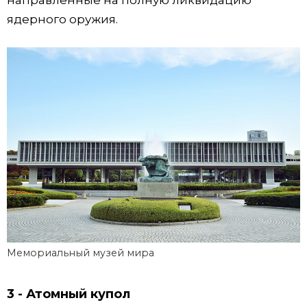
направленные на полную ликвидацию
ядерного оружия.
Мемориальный музей мира
3 - Атомный купол