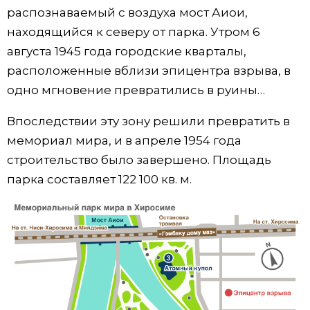
распознаваемый с воздуха мост Аиои,
находящийся к северу от парка. Утром 6
августа 1945 года городские кварталы,
расположенные вблизи эпицентра взрыва, в
одно мгновение превратились в руины…
Впоследствии эту зону решили превратить в
мемориал мира, и в апреле 1954 года
строительство было завершено. Площадь
парка составляет 122 100 кв. м.