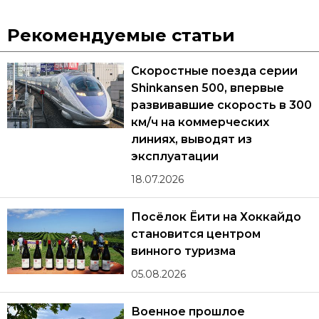
Рекомендуемые статьи
Скоростные поезда серии
Shinkansen 500, впервые
развивавшие скорость в 300
км/ч на коммерческих
линиях, выводят из
эксплуатации
18.07.2026
Посёлок Ёити на Хоккайдо
становится центром
винного туризма
05.08.2026
Военное прошлое