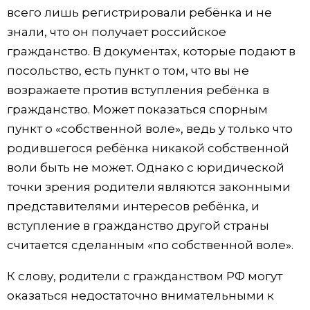
всего лишь регистрировали ребёнка и не
знали, что он получает российское
гражданство. В документах, которые подают в
посольство, есть пункт о том, что вы не
возражаете против вступления ребёнка в
гражданство. Может показаться спорным
пункт о «собственной воле», ведь у только что
родившегося ребёнка никакой собственной
воли быть не может. Однако с юридической
точки зрения родители являются законными
представителями интересов ребёнка, и
вступление в гражданство другой страны
считается сделанным «по собственной воле».
К слову, родители с гражданством РФ могут
оказаться недостаточно внимательными к