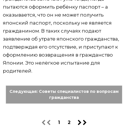
пытаются оформить ребёнку паспорт – а
оказывается, что он не может получить
японский паспорт, поскольку не является
гражданином. В таких случаях подают
заявление об утрате японского гражданства,
подтверждая его отсутствие, и приступают к
оформлению возвращения в гражданство
Японии. Это нелёгкое испытание для
родителей.
Следующая: Советы специалистов по вопросам
гражданства
1
2