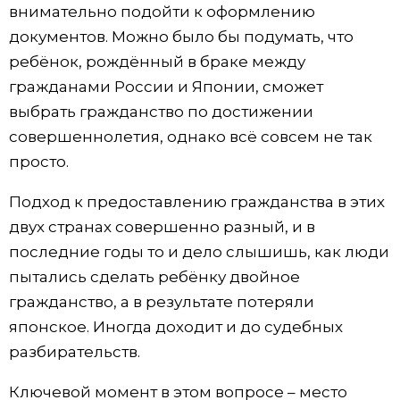
внимательно подойти к оформлению
документов. Можно было бы подумать, что
ребёнок, рождённый в браке между
гражданами России и Японии, сможет
выбрать гражданство по достижении
совершеннолетия, однако всё совсем не так
просто.
Подход к предоставлению гражданства в этих
двух странах совершенно разный, и в
последние годы то и дело слышишь, как люди
пытались сделать ребёнку двойное
гражданство, а в результате потеряли
японское. Иногда доходит и до судебных
разбирательств.
Ключевой момент в этом вопросе – место