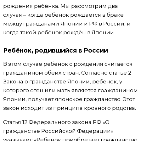
рождения ребёнка. Мы рассмотрим два
случая – когда ребёнок рождается в браке
между гражданами Японии и РФ в России, и
когда такой ребёнок рождён в Японии.
Ребёнок, родившийся в России
В этом случае ребёнок с рождения считается
гражданином обеих стран. Согласно статье 2
Закона о гражданстве Японии, ребёнок, у
которого отец или мать является гражданином
Японии, получает японское гражданство. Этот
закон исходит из принципа кровного родства.
Статья 12 Федерального закона РФ «О
гражданстве Российской Федерации»
указывает: «Ребенок приобретает гражданство