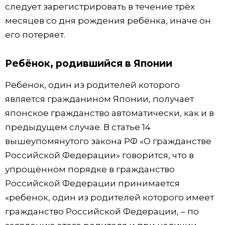
следует зарегистрировать в течение трёх
месяцев со дня рождения ребёнка, иначе он
его потеряет.
Ребёнок, родившийся в Японии
Ребёнок, один из родителей которого
является гражданином Японии, получает
японское гражданство автоматически, как и в
предыдущем случае. В статье 14
вышеупомянутого закона РФ «О гражданстве
Российской Федерации» говорится, что в
упрощённом порядке в гражданство
Российской Федерации принимается
«ребенок, один из родителей которого имеет
гражданство Российской Федерации, – по