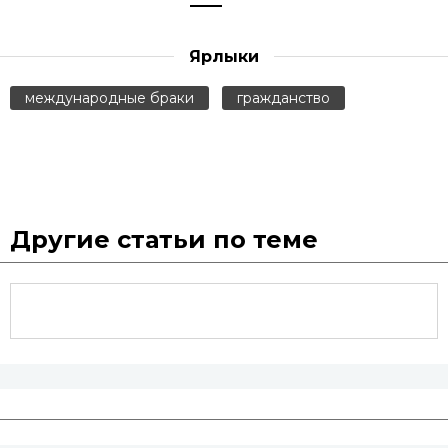
Ярлыки
международные браки
гражданство
Другие статьи по теме