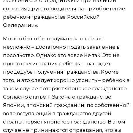
заявлению этого родителя и при наличии
согласия другого родителя на приобретение
ребенком гражданства Российской
Федерации».
Можно было бы подумать, что всё это
несложно – достаточно подать заявление в
посольство. Однако это вовсе не так. Это не
просто регистрация ребёнка – вас ждёт
процедура получения гражданства. Кроме
того, и это следует хорошо уяснить – ребёнок в
таком случае потеряет японское гражданство.
Согласно статье 11 Закона о гражданстве
Японии, японский гражданин, по собственной
воле вступающий в гражданство другой
страны, теряет японское гражданство. В этом
случае не принимаются оправдания, что вы