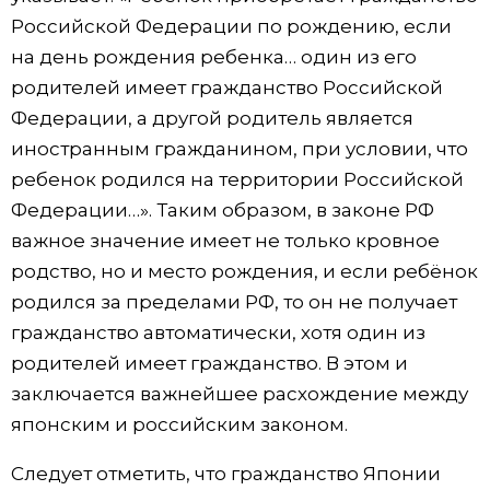
Российской Федерации по рождению, если
на день рождения ребенка… один из его
родителей имеет гражданство Российской
Федерации, а другой родитель является
иностранным гражданином, при условии, что
ребенок родился на территории Российской
Федерации…». Таким образом, в законе РФ
важное значение имеет не только кровное
родство, но и место рождения, и если ребёнок
родился за пределами РФ, то он не получает
гражданство автоматически, хотя один из
родителей имеет гражданство. В этом и
заключается важнейшее расхождение между
японским и российским законом.
Следует отметить, что гражданство Японии