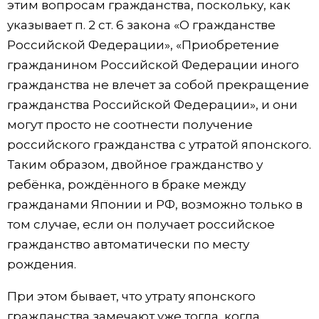
этим вопросам гражданства, поскольку, как
указывает п. 2 ст. 6 закона «О гражданстве
Российской Федерации», «Приобретение
гражданином Российской Федерации иного
гражданства не влечет за собой прекращение
гражданства Российской Федерации», и они
могут просто не соотнести получение
российского гражданства с утратой японского.
Таким образом, двойное гражданство у
ребёнка, рождённого в браке между
гражданами Японии и РФ, возможно только в
том случае, если он получает российское
гражданство автоматически по месту
рождения.
При этом бывает, что утрату японского
гражданства замечают уже тогда, когда