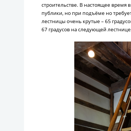
строительстве. В настоящее время 
публики, но при подъёме но требуе
лестницы очень крутые – 65 градусо
67 градусов на следующей лестнице,