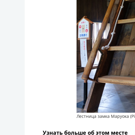
Лестница замка Маруока (Pi
Узнать больше об этом месте