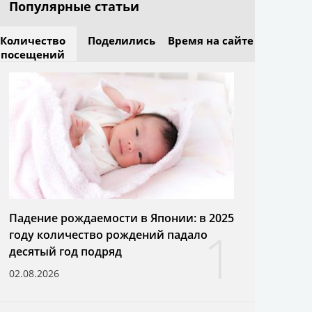
Популярные статьи
Количество
Поделились
Время на сайте
посещений
Падение рождаемости в Японии: в 2025
1
году количество рождений падало
десятый год подряд
02.08.2026