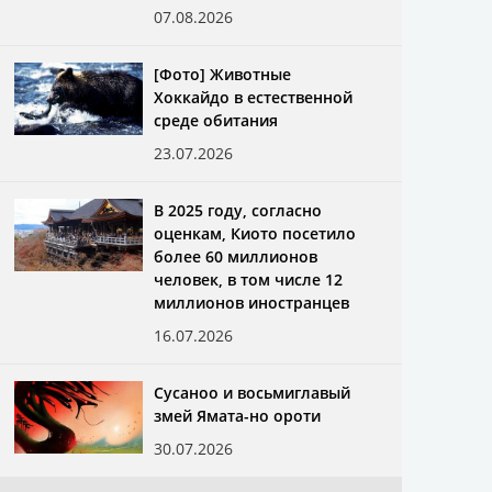
07.08.2026
[Фото] Животные
Хоккайдо в естественной
среде обитания
23.07.2026
В 2025 году, согласно
оценкам, Киото посетило
более 60 миллионов
человек, в том числе 12
миллионов иностранцев
16.07.2026
Сусаноо и восьмиглавый
змей Ямата-но ороти
30.07.2026