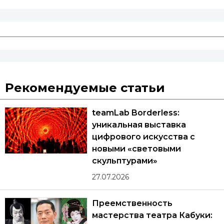
Рекомендуемые статьи
teamLab Borderless:
уникальная выставка
цифрового искусства с
новыми «световыми
скульптурами»
27.07.2026
Преемственность
мастерства театра Кабуки: