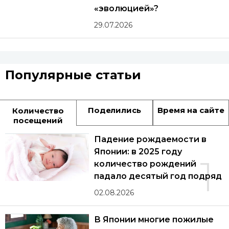
«эволюцией»?
29.07.2026
Популярные статьи
Поделились
Время на сайте
Количество
посещений
Падение рождаемости в
Японии: в 2025 году
1
количество рождений
падало десятый год подряд
02.08.2026
В Японии многие пожилые