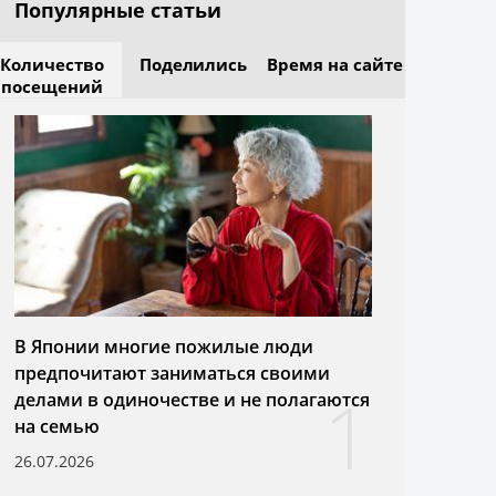
Популярные статьи
Количество
Поделились
Время на сайте
посещений
В Японии многие пожилые люди
предпочитают заниматься своими
1
делами в одиночестве и не полагаются
на семью
26.07.2026