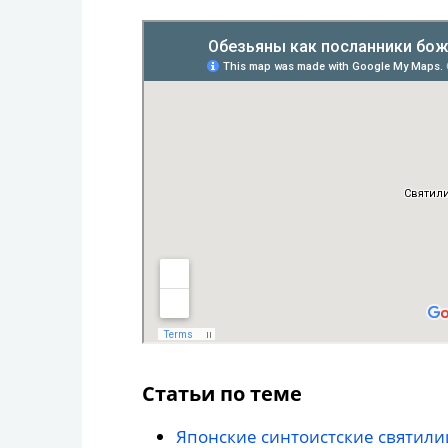
Статьи по теме
Японские синтоистские святил