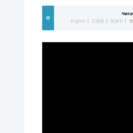
Чита
English
日本語
简体字