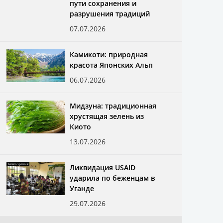
пути сохранения и
разрушения традиций
07.07.2026
Камикоти: природная
красота Японских Альп
06.07.2026
Мидзуна: традиционная
хрустящая зелень из
Киото
13.07.2026
Ликвидация USAID
ударила по беженцам в
Уганде
29.07.2026