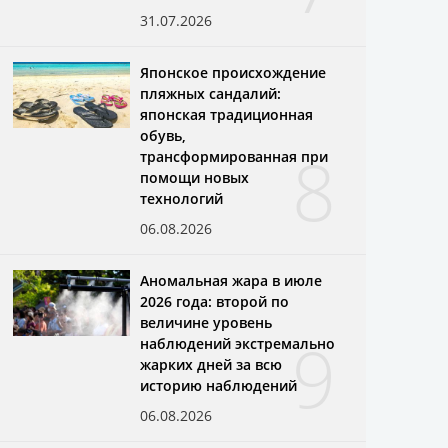
31.07.2026
Японское происхождение
пляжных сандалий:
японская традиционная
обувь,
8
трансформированная при
помощи новых
технологий
06.08.2026
Аномальная жара в июле
2026 года: второй по
величине уровень
9
наблюдений экстремально
жарких дней за всю
историю наблюдений
06.08.2026