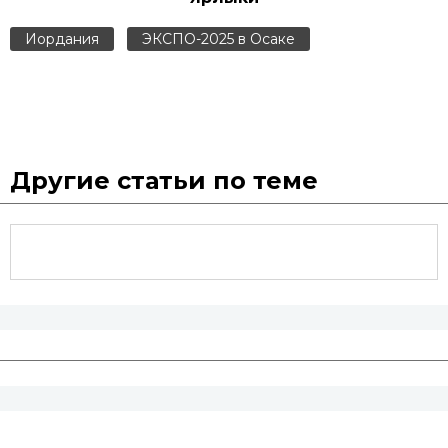
Иордания
ЭКСПО-2025 в Осаке
Другие статьи по теме