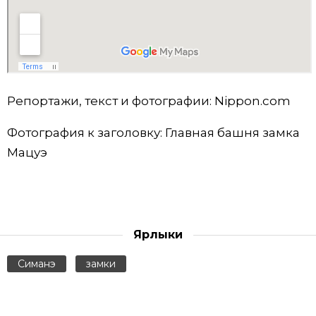
Репортажи, текст и фотографии: Nippon.com
Фотография к заголовку: Главная башня замка
Мацуэ
Ярлыки
Симанэ
замки