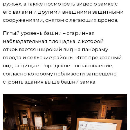
ружьях, а также посмотреть видео о замке с
его валами и другими внешними защитными
сооружениями, снятом с летающих дронов.
Пятый уровень башни – старинная
наблюдательная площадка, с которой
открывается широкий вид на панораму
города и сельские районы. Этот прекрасный
вид защищает городское постановление,
согласно которому поблизости запрещено
строить здания выше башни замка.