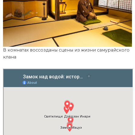
В комнатах воссозданы сцены из жизни самурайского
клана