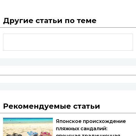
Другие статьи по теме
Рекомендуемые статьи
Японское происхождение
пляжных сандалий:
японская традиционная