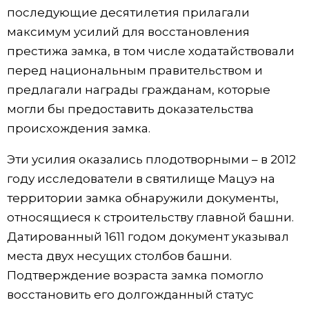
последующие десятилетия прилагали
максимум усилий для восстановления
престижа замка, в том числе ходатайствовали
перед национальным правительством и
предлагали награды гражданам, которые
могли бы предоставить доказательства
происхождения замка.
Эти усилия оказались плодотворными – в 2012
году исследователи в святилище Мацуэ на
территории замка обнаружили документы,
относящиеся к строительству главной башни.
Датированный 1611 годом документ указывал
места двух несущих столбов башни.
Подтверждение возраста замка помогло
восстановить его долгожданный статус