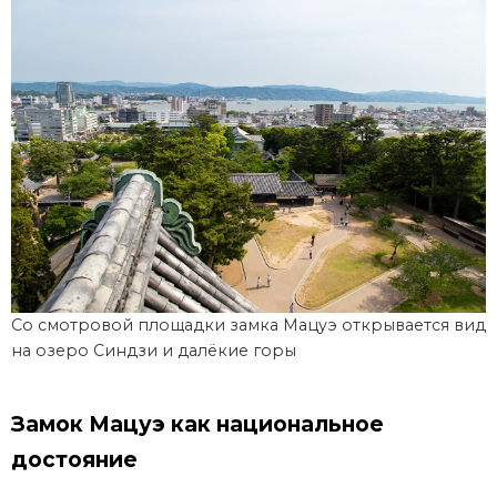
Со смотровой площадки замка Мацуэ открывается вид
на озеро Синдзи и далёкие горы
Замок Мацуэ как национальное
достояние