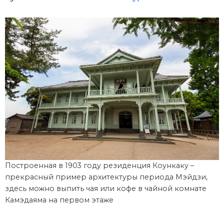
Построенная в 1903 году резиденция Коункаку –
прекрасный пример архитектуры периода Мэйдзи,
здесь можно выпить чая или кофе в чайной комнате
Камэдаяма на первом этаже