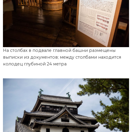
На столбах в подвале главной башни размещены
выписки из документов; между столбами находится
колодец глубиной 24 метра