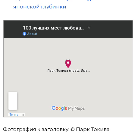
японской глубинки
Фотография к заголовку: © Парк Токива