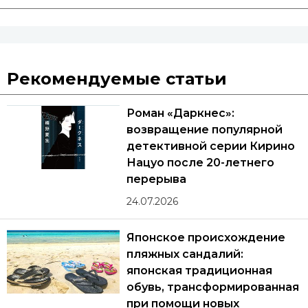
Рекомендуемые статьи
Роман «Даркнес»:
возвращение популярной
детективной серии Кирино
Нацуо после 20-летнего
перерыва
24.07.2026
Японское происхождение
пляжных сандалий:
японская традиционная
обувь, трансформированная
при помощи новых