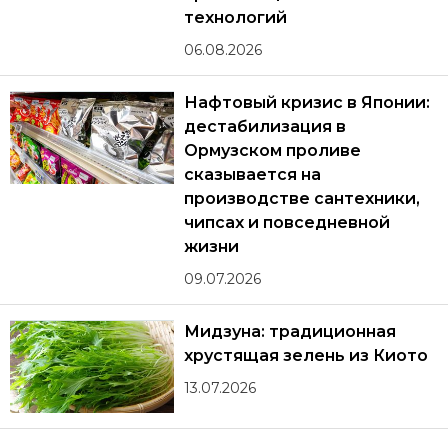
технологий
06.08.2026
Нафтовый кризис в Японии:
дестабилизация в
Ормузском проливе
сказывается на
производстве сантехники,
чипсах и повседневной
жизни
09.07.2026
Мидзуна: традиционная
хрустящая зелень из Киото
13.07.2026