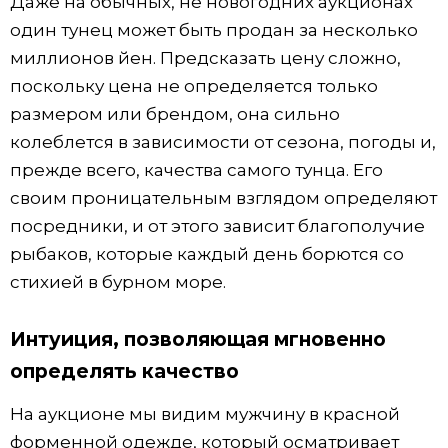
Даже на обычных, не новогодних аукционах
один тунец может быть продан за несколько
миллионов йен. Предсказать цену сложно,
поскольку цена не определяется только
размером или брендом, она сильно
колеблется в зависимости от сезона, погоды и,
прежде всего, качества самого тунца. Его
своим проницательным взглядом определяют
посредники, и от этого зависит благополучие
рыбаков, которые каждый день борются со
стихией в бурном море.
Интуиция, позволяющая мгновенно
определять качество
На аукционе мы видим мужчину в красной
форменной одежде, который осматривает