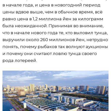
в начале года, и цена в новогодний период
цены вдвое выше, чем в обычное время, всё
равно цена в 1,2 миллиона йен за килограмм
была неожиданной. Принимая во внимание,
что в начале нового года те, кто выловил тунца,
выручили около 260 миллионов йен, нетрудно
понять, почему рыбаков так волнуют аукционы
и почему они считают ловлю тунца своего
рода лотереей.