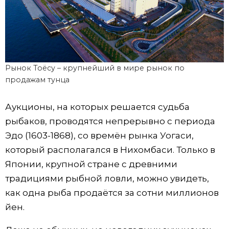
Рынок Тоёсу – крупнейший в мире рынок по
продажам тунца
Аукционы, на которых решается судьба
рыбаков, проводятся непрерывно с периода
Эдо (1603-1868), со времён рынка Уогаси,
который располагался в Нихомбаси. Только в
Японии, крупной стране с древними
традициями рыбной ловли, можно увидеть,
как одна рыба продаётся за сотни миллионов
йен.