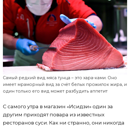
Самый редкий вид мяса тунца – это хара-ками. Оно
имеет мраморный вид за счёт белых прожилок жира, и
один только его вид может разбудить аппетит
С самого утра в магазин «Исидзи» один за
другим приходят повара из известных
ресторанов суси. Как ни странно, они никогда