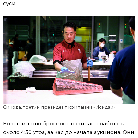
суси.
Синода, третий президент компании «Исидзи»
Большинство брокеров начинают работать
около 4:30 утра, за час до начала аукциона. Они