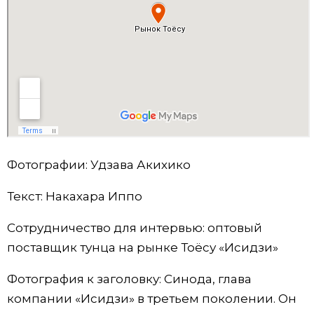
Фотографии: Удзава Акихико
Текст: Накахара Иппо
Сотрудничество для интервью: оптовый
поставщик тунца на рынке Тоёсу «Исидзи»
Фотография к заголовку: Синода, глава
компании «Исидзи» в третьем поколении. Он