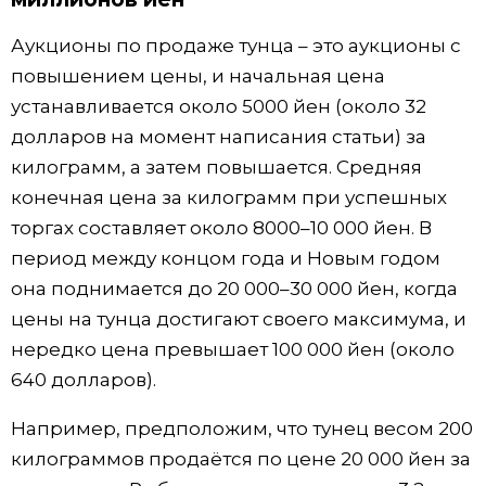
Аукционы по продаже тунца – это аукционы с
повышением цены, и начальная цена
устанавливается около 5000 йен (около 32
долларов на момент написания статьи) за
килограмм, а затем повышается. Средняя
конечная цена за килограмм при успешных
торгах составляет около 8000–10 000 йен. В
период между концом года и Новым годом
она поднимается до 20 000–30 000 йен, когда
цены на тунца достигают своего максимума, и
нередко цена превышает 100 000 йен (около
640 долларов).
Например, предположим, что тунец весом 200
килограммов продаётся по цене 20 000 йен за