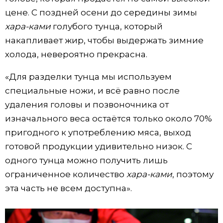
цене. С поздней осени до середины зимы
хара-ками
голубого тунца, который
накапливает жир, чтобы выдержать зимние
холода, невероятно прекрасна.
«Для разделки тунца мы используем
специальные ножи, и всё равно после
удаления головы и позвоночника от
изначального веса остаётся только около 70%
пригодного к употреблению мяса, выход
готовой продукции удивительно низок. С
одного тунца можно получить лишь
ограниченное количество
хара-ками
, поэтому
эта часть не всем доступна».