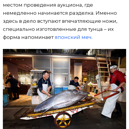
местом проведения аукциона, где
немедленно начинается разделка. Именно
здесь в дело вступают впечатляющие ножи,
специально изготовленные для тунца – их
форма напоминает
японский меч
.