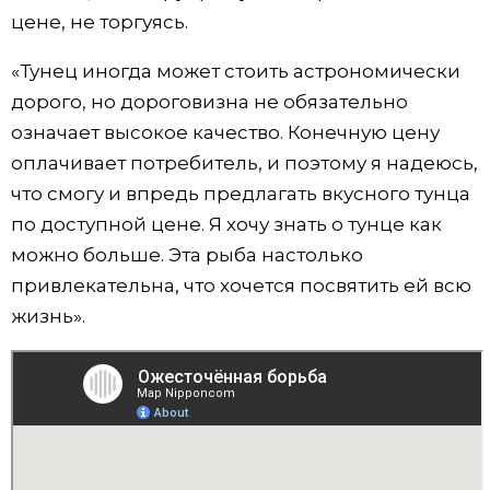
цене, не торгуясь.
«Тунец иногда может стоить астрономически
дорого, но дороговизна не обязательно
означает высокое качество. Конечную цену
оплачивает потребитель, и поэтому я надеюсь,
что смогу и впредь предлагать вкусного тунца
по доступной цене. Я хочу знать о тунце как
можно больше. Эта рыба настолько
привлекательна, что хочется посвятить ей всю
жизнь».