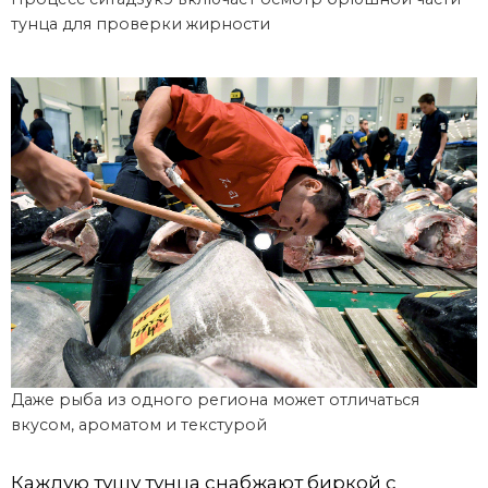
тунца для проверки жирности
Даже рыба из одного региона может отличаться
вкусом, ароматом и текстурой
Каждую тушу тунца снабжают биркой с