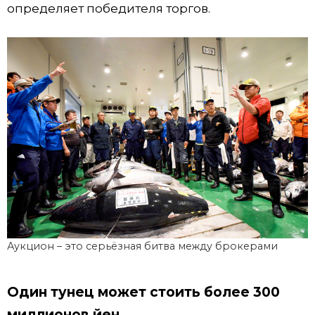
определяет победителя торгов.
Аукцион – это серьёзная битва между брокерами
Один тунец может стоить более 300
миллионов йен