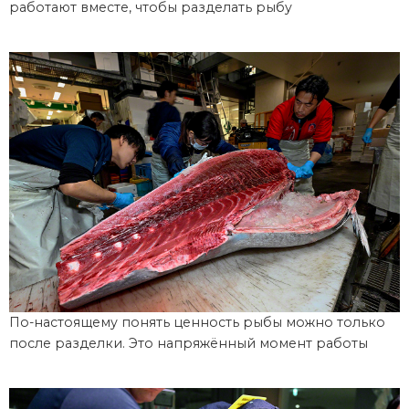
работают вместе, чтобы разделать рыбу
По-настоящему понять ценность рыбы можно только
после разделки. Это напряжённый момент работы