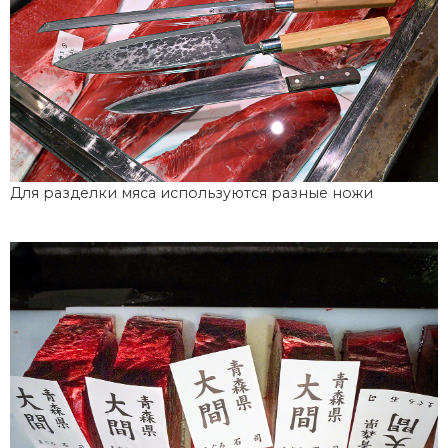
Для разделки мяса используются разные ножи