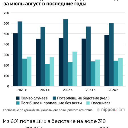
Из 601 попавших в бедствие на воде 318