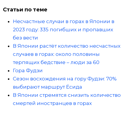
Статьи по теме
Несчастные случаи в горах в Японии в
2023 году: 335 погибших и пропавших
без вести
В Японии растёт количество несчастных
случаев в горах: около половины
терпящих бедствие – люди за 60
Гора Фудзи
Сезон восхождения на гору Фудзи: 70%
выбирают маршрут Ёсида
В Японии стремятся снизить количество
смертей иностранцев в горах