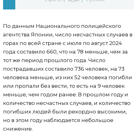
Жизнь
По данным Национального полицейского
Технологии
агентства Японии, число несчастных случаев в
горах по всей стране с июля по август 2024
Токио
года составило 660, что на 78 меньше, чем за
тот же период прошлого года. Число
От редакции
пострадавших составило 736 человек, на 73
человека меньше, из них 52 человека погибли
или пропали без вести, то есть на 9 человек
меньше, чем годом ранее. В прошлом году и
количество несчастных случаев, и количество
погибших людей были рекордно высокими,
но в этом году наблюдается небольшое
снижение.