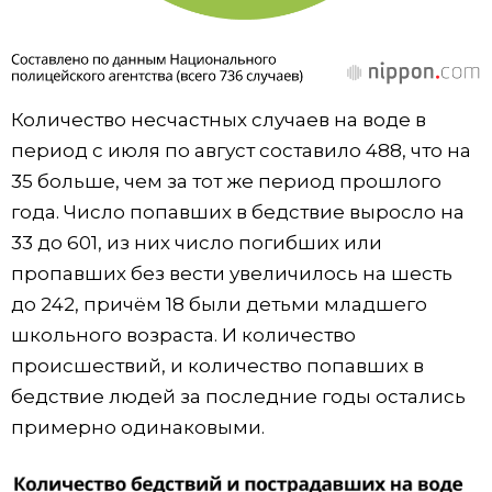
Количество несчастных случаев на воде в
период с июля по август составило 488, что на
35 больше, чем за тот же период прошлого
года. Число попавших в бедствие выросло на
33 до 601, из них число погибших или
пропавших без вести увеличилось на шесть
до 242, причём 18 были детьми младшего
школьного возраста. И количество
происшествий, и количество попавших в
бедствие людей за последние годы остались
примерно одинаковыми.