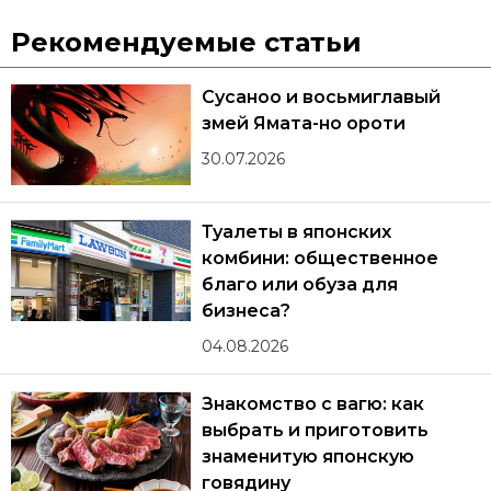
Рекомендуемые статьи
Сусаноо и восьмиглавый
змей Ямата-но ороти
30.07.2026
Туалеты в японских
комбини: общественное
благо или обуза для
бизнеса?
04.08.2026
Знакомство с вагю: как
выбрать и приготовить
знаменитую японскую
говядину