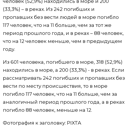
человек (52,9%) находились в море и 200
(33,3%) – в реках. Из 242 погибших и
пропавших без вести людей в море погибло
117 человек, что на 11 больше, чем за тот же
период прошлого года, и в реках – 88 человек,
что на 12 человек меньше, чем в предыдущем
году.
Из 601 человека, погибшего в море, 318 (52,9%)
находились в море, а 200 (33,3%) - в реках. Если
рассматривать 242 погибших и пропавших без
вести по месту происшествия, то в море
погибло 117 человек, что на 11 больше, чем за
аналогичный период прошлого года, а в реках
погибло 88 человек, меньше на 12.
Фотография к заголовку: PIXTA