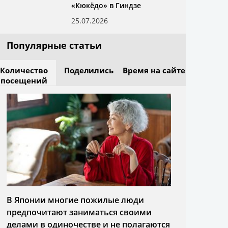
«Кюкёдо» в Гиндзе
25.07.2026
Популярные статьи
Количество
Поделились
Время на сайте
посещений
В Японии многие пожилые люди
предпочитают заниматься своими
делами в одиночестве и не полагаются