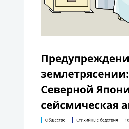
Предупреждени
землетрясении:
Северной Япони
сейсмическая а
Общество
Стихийные бедствия
18