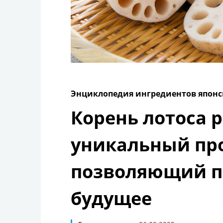
Энциклопедия ингредиентов японс
Корень лотоса р
уникальный про
позволяющий п
будущее