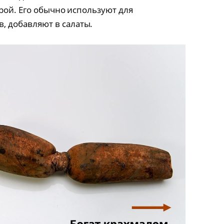
рой. Его обычно используют для
, добавляют в салаты.