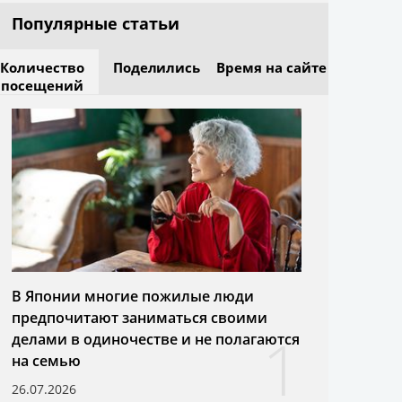
Популярные статьи
Количество
Поделились
Время на сайте
посещений
В Японии многие пожилые люди
предпочитают заниматься своими
1
делами в одиночестве и не полагаются
на семью
26.07.2026