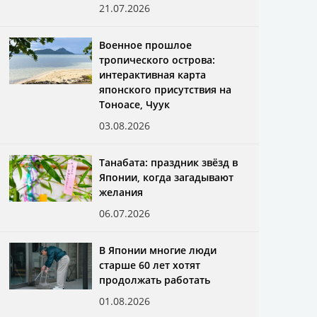
21.07.2026
Военное прошлое
тропического острова:
интерактивная карта
японского присутствия на
Тоноасе, Чуук
03.08.2026
Танабата: праздник звёзд в
Японии, когда загадывают
желания
06.07.2026
В Японии многие люди
старше 60 лет хотят
продолжать работать
01.08.2026