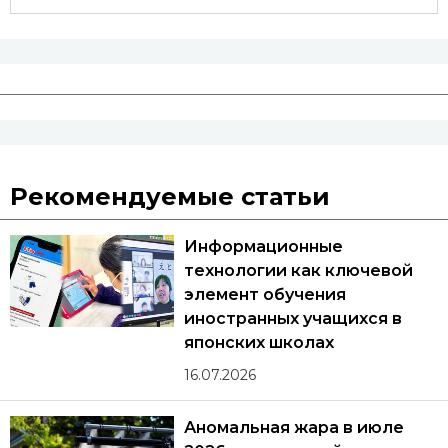
Рекомендуемые статьи
Информационные
технологии как ключевой
элемент обучения
иностранных учащихся в
японских школах
16.07.2026
Аномальная жара в июле