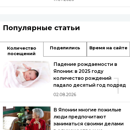
Популярные статьи
Поделились
Время на сайте
Количество
посещений
Падение рождаемости в
Японии: в 2025 году
1
количество рождений
падало десятый год подряд
02.08.2026
В Японии многие пожилые
люди предпочитают
заниматься своими делами