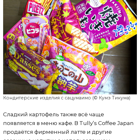
Кондитерские изделия с сацумаимо (© Кумэ Тикума)
Сладкий картофель также всё чаще
появляется в меню кафе. В Tully’s Coffee Japan
продаётся фирменный латте и другие