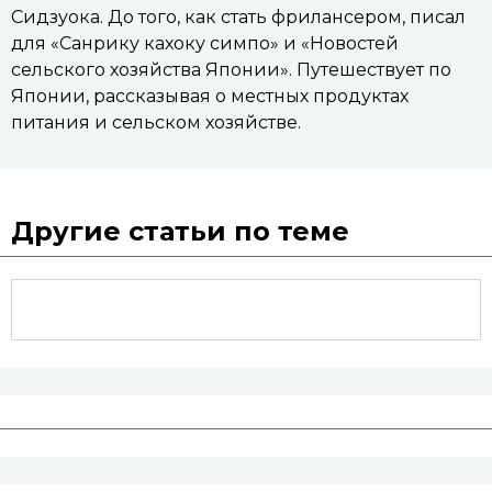
Сидзуока. До того, как стать фрилансером, писал
для «Санрику кахоку симпо» и «Новостей
сельского хозяйства Японии». Путешествует по
Японии, рассказывая о местных продуктах
питания и сельском хозяйстве.
Другие статьи по теме