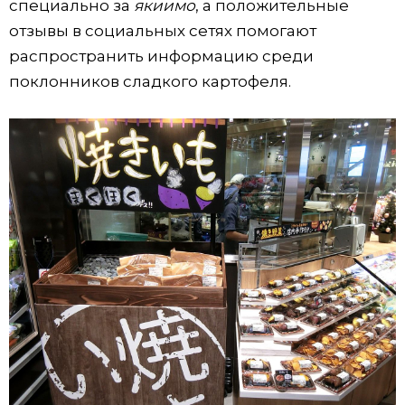
специально за
якиимо
, а положительные
отзывы в социальных сетях помогают
распространить информацию среди
поклонников сладкого картофеля.