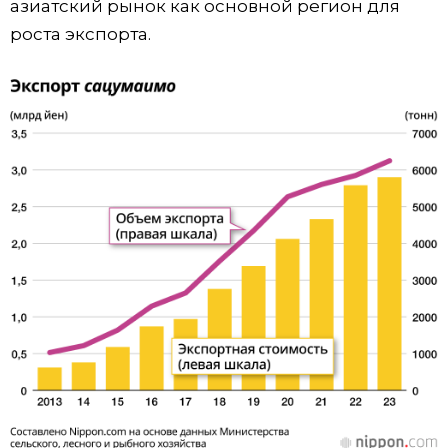
азиатский рынок как основной регион для
роста экспорта.