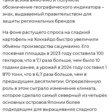
обозначение географического индикатора –
знак, выдаваемый правительством для
защиты региональных брендов.
На фоне растущего спроса на сладкий
картофель на Хоккайдо быстро увеличили
объёмы производства сацумаимо. Его
посевная площадь в 2023 году составила 100
гектаров, что в 7,1 раза больше, чем было 10
годами ранее, а урожай в 2024 году составил 1
870 тонн, что в 6,7 раза больше, чем в
предыдущем десятилетии. Определённую
роль в этом сыграло изменение климата,
которое сделало самый северный из четырёх
основных островов Японии более
подходящим для выращивания сладкого