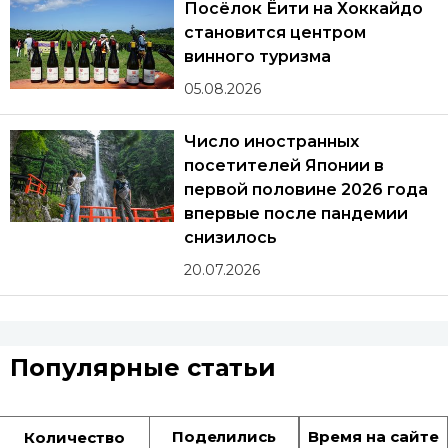
Посёлок Ёити на Хоккайдо
становится центром
винного туризма
05.08.2026
Число иностранных
посетителей Японии в
первой половине 2026 года
впервые после пандемии
снизилось
20.07.2026
Популярные статьи
Поделились
Время на сайте
Количество