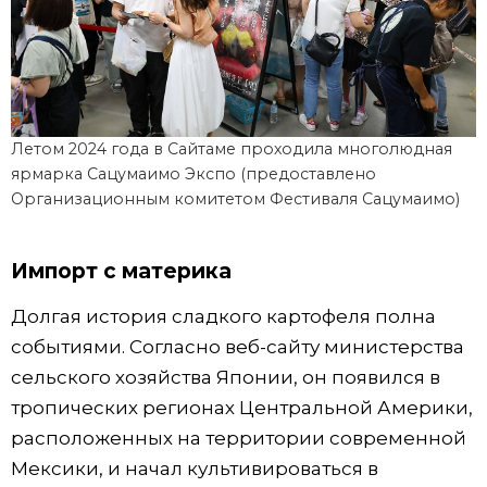
Летом 2024 года в Сайтаме проходила многолюдная
ярмарка Сацумаимо Экспо (предоставлено
Организационным комитетом Фестиваля Сацумаимо)
Импорт с материка
Долгая история сладкого картофеля полна
событиями. Согласно веб-сайту министерства
сельского хозяйства Японии, он появился в
тропических регионах Центральной Америки,
расположенных на территории современной
Мексики, и начал культивироваться в