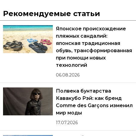
Рекомендуемые статьи
Японское происхождение
пляжных сандалий:
японская традиционная
обувь, трансформированная
при помощи новых
технологий
06.08.2026
Полвека бунтарства
Кавакубо Рэй: как бренд
Comme des Garçons изменил
мир моды
17.07.2026