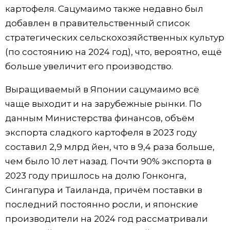
картофеля. Сацумаимо также недавно был
добавлен в правительственный список
стратегических сельскохозяйственных культур
(по состоянию на 2024 год), что, вероятно, ещё
больше увеличит его производство.
Выращиваемый в Японии сацумаимо всё
чаще выходит и на зарубежные рынки. По
данным Министерства финансов, объём
экспорта сладкого картофеля в 2023 году
составил 2,9 млрд йен, что в 9,4 раза больше,
чем было 10 лет назад. Почти 90% экспорта в
2023 году пришлось на долю Гонконга,
Сингапура и Таиланда, причём поставки в
последний постоянно росли, и японские
производители на 2024 год рассматривали