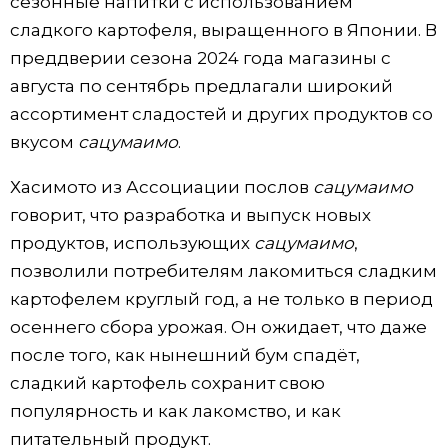
сезонные напитки с использованием
сладкого картофеля, выращенного в Японии. В
преддверии сезона 2024 года магазины с
августа по сентябрь предлагали широкий
ассортимент сладостей и других продуктов со
вкусом
сацумаимо
.
Хасимото из Ассоциации послов
сацумаимо
говорит, что разработка и выпуск новых
продуктов, использующих
сацумаимо
,
позволили потребителям лакомиться сладким
картофелем круглый год, а не только в период
осеннего сбора урожая. Он ожидает, что даже
после того, как нынешний бум спадёт,
сладкий картофель сохранит свою
популярность и как лакомство, и как
питательный продукт.