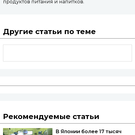
продуктов питания и напитков.
Другие статьи по теме
Рекомендуемые статьи
В Японии более 17 тысяч