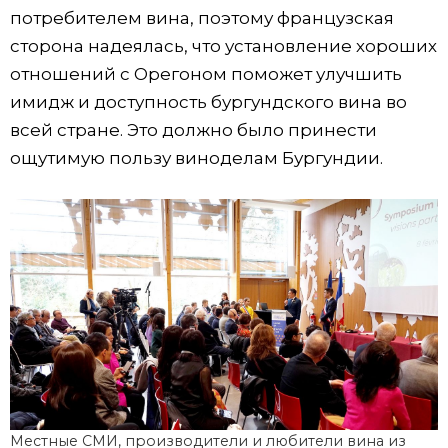
потребителем вина, поэтому французская
сторона надеялась, что установление хороших
отношений с Орегоном поможет улучшить
имидж и доступность бургундского вина во
всей стране. Это должно было принести
ощутимую пользу виноделам Бургундии.
Местные СМИ, производители и любители вина из