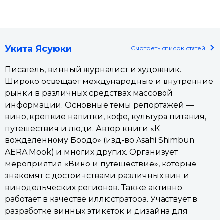
Укита Ясуюки
Смотреть список статей
Писатель, винный журналист и художник.
Широко освещает международные и внутренние
рынки в различных средствах массовой
информации. Основные темы репортажей —
вино, крепкие напитки, кофе, культура питания,
путешествия и люди. Автор книги «К
вожделенному Бордо» (изд-во Asahi Shimbun
AERA Mook) и многих других. Организует
мероприятия «Вино и путешествие», которые
знакомят с достоинствами различных вин и
винодельческих регионов. Также активно
работает в качестве иллюстратора. Участвует в
разработке винных этикеток и дизайна для