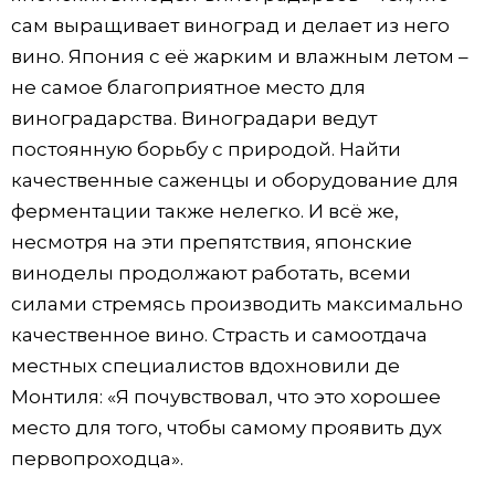
сам выращивает виноград и делает из него
вино. Япония с её жарким и влажным летом –
не самое благоприятное место для
виноградарства. Виноградари ведут
постоянную борьбу с природой. Найти
качественные саженцы и оборудование для
ферментации также нелегко. И всё же,
несмотря на эти препятствия, японские
виноделы продолжают работать, всеми
силами стремясь производить максимально
качественное вино. Страсть и самоотдача
местных специалистов вдохновили де
Монтиля: «Я почувствовал, что это хорошее
место для того, чтобы самому проявить дух
первопроходца».