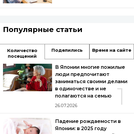
Популярные статьи
Поделились
Время на сайте
Количество
посещений
В Японии многие пожилые
люди предпочитают
заниматься своими делами
1
в одиночестве и не
полагаются на семью
26.07.2026
Падение рождаемости в
Японии: в 2025 году