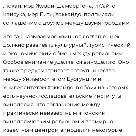
Люкан, мэр Жеври-Шамбертена, и Сайто
Кэйсукэ, мэр Ёити, Хоккайдо, подписали
соглашение о дружбе между двумя городами.
Это так называемое «винное соглашение»
должно развивать культурный, туристический
и экономический обмен между регионами.
Особое внимание уделяется виноделию. Оно
также предусматривает сотрудничество
между Университетом Бургундии и
Университетом Хоккайдо, в обоих из которых
есть научно-исследовательские институты
виноделия. Это соглашение между
практически неизвестным японским
винодельческим регионом и всемирно
известным центром виноделия некоторые