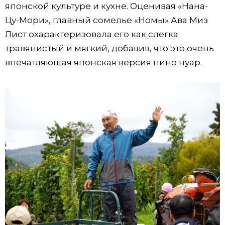
японской культуре и кухне. Оценивая «Нана-
Цу-Мори», главный сомелье «Номы» Ава Миз
Лист охарактеризовала его как слегка
травянистый и мягкий, добавив, что это очень
впечатляющая японская версия пино нуар.