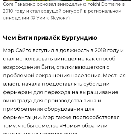
Сога Такахико основал винодельню Yoichi Domaine в
2010 году и стал ведущей фигурой в региональном
виноделии (© Укита Ясуюки)
Чем Ёити привлёк Бургундию
Мэр Сайто вступил в должность в 2018 году и
стал использовать виноделие как способ
возрождения Ёити, сталкивающегося с
проблемой сокращения населения. Местная
власть начала предоставлять субсидии
фермерам для перехода на выращивание
винограда для производства вина и
приобретения оборудования для
ферментации. Мэр также поспособствовал
тому, чтобы сомелье «Номы» обратили