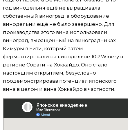
год винодельня ещё не выращивала
собственный виноград, а оборудование
винодельни ещё не было завершено. Для
производства этого вина использовали
виноград, выращенный на виноградниках
Кимуры в Ёити, который затем
ферментировали на винодельне 10R Winery в
регионе Сорати на Хоккайдо. Оно стало
настоящим открытием, безусловно
продемонстрировав потенциал японского
вина в целом и вина Хоккайдо в частности.