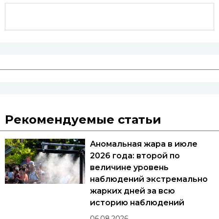
Рекомендуемые статьи
Аномальная жара в июле
2026 года: второй по
величине уровень
наблюдений экстремально
жарких дней за всю
историю наблюдений
06.08.2026