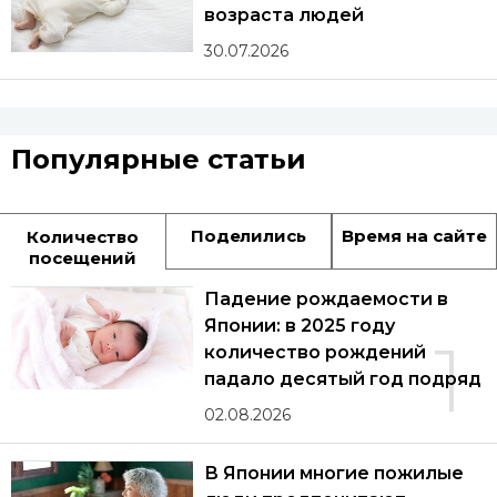
возраста людей
30.07.2026
Популярные статьи
Поделились
Время на сайте
Количество
посещений
Падение рождаемости в
Японии: в 2025 году
1
количество рождений
падало десятый год подряд
02.08.2026
В Японии многие пожилые