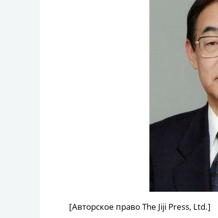
[Авторское право The Jiji Press, Ltd.]