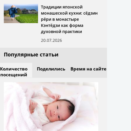
Традиции японской
монашеской кухни: сёдзин
рёри в монастыре
Кэнтёдзи как форма
духовной практики
20.07.2026
Популярные статьи
Количество
Поделились
Время на сайте
посещений