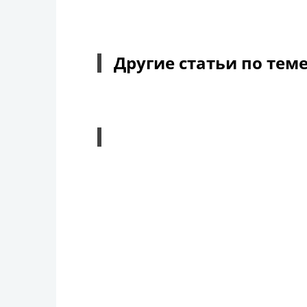
Другие статьи по тем