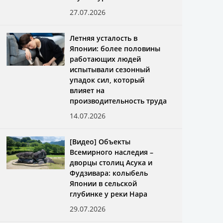
27.07.2026
Летняя усталость в
Японии: более половины
работающих людей
испытывали сезонный
упадок сил, который
влияет на
производительность труда
14.07.2026
[Видео] Объекты
Всемирного наследия –
дворцы столиц Асука и
Фудзивара: колыбель
Японии в сельской
глубинке у реки Нара
29.07.2026