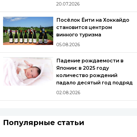
20.07.2026
Посёлок Ёити на Хоккайдо
становится центром
винного туризма
05.08.2026
Падение рождаемости в
Японии: в 2025 году
количество рождений
падало десятый год подряд
02.08.2026
Популярные статьи