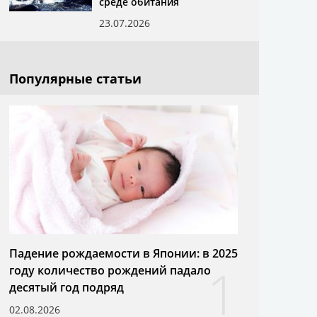
среде обитания
23.07.2026
Популярные статьи
Падение рождаемости в Японии: в 2025
1
году количество рождений падало
десятый год подряд
02.08.2026