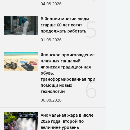
04.08.2026
5
В Японии многие люди
старше 60 лет хотят
продолжать работать
01.08.2026
Японское происхождение
пляжных сандалий:
японская традиционная
обувь,
6
трансформированная при
помощи новых
технологий
06.08.2026
Аномальная жара в июле
2026 года: второй по
величине уровень