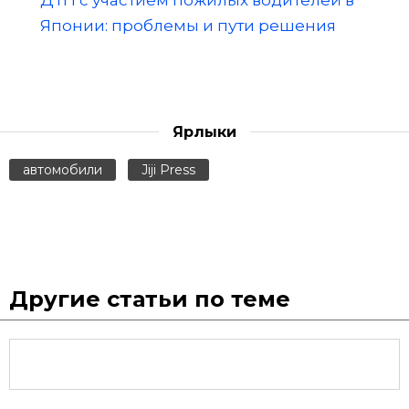
Японии: проблемы и пути решения
Ярлыки
автомобили
Jiji Press
Другие статьи по теме