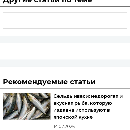
Рекомендуемые статьи
Сельдь иваси: недорогая и
вкусная рыба, которую
издавна используют в
японской кухне
14.07.2026