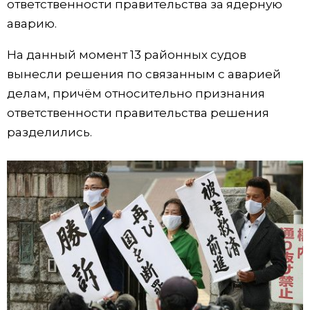
ответственности правительства за ядерную
аварию.
На данный момент 13 районных судов
вынесли решения по связанным с аварией
делам, причём относительно признания
ответственности правительства решения
разделились.