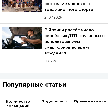
состояние японского
традиционного спорта
21.07.2026
В Японии растёт число
серьёзных ДТП, связанных с
использованием
смартфонов во время
вождения
11.07.2026
Популярные статьи
Поделились
Время на сайте
Количество
посещений