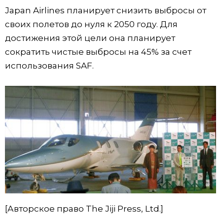
Japan Airlines планирует снизить выбросы от
своих полетов до нуля к 2050 году. Для
достижения этой цели она планирует
сократить чистые выбросы на 45% за счет
использования SAF.
[Авторское право The Jiji Press, Ltd.]