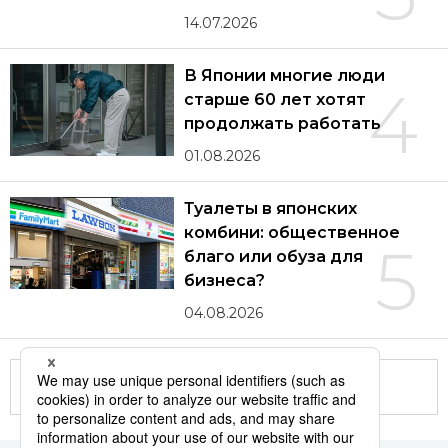
14.07.2026
В Японии многие люди
4
старше 60 лет хотят
продолжать работать
01.08.2026
Туалеты в японских
комбини: общественное
5
благо или обуза для
бизнеса?
04.08.2026
Другие статьи по теме