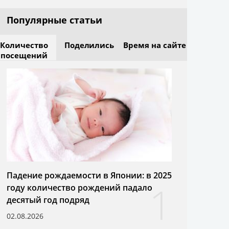
Популярные статьи
Количество
Поделились
Время на сайте
посещений
Падение рождаемости в Японии: в 2025
1
году количество рождений падало
десятый год подряд
02.08.2026