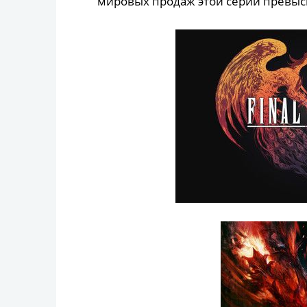
мировых продаж этой серии превыс