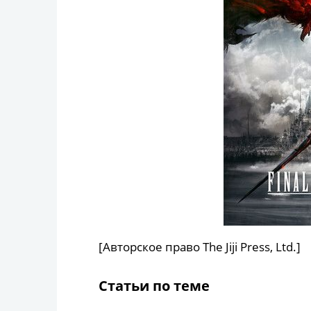
[Авторское право The Jiji Press, Ltd.]
Статьи по теме