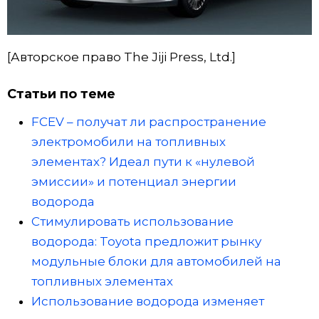
[Авторское право The Jiji Press, Ltd.]
Статьи по теме
FCEV – получат ли распространение
электромобили на топливных
элементах? Идеал пути к «нулевой
эмиссии» и потенциал энергии
водорода
Стимулировать использование
водорода: Toyota предложит рынку
модульные блоки для автомобилей на
топливных элементах
Использование водорода изменяет