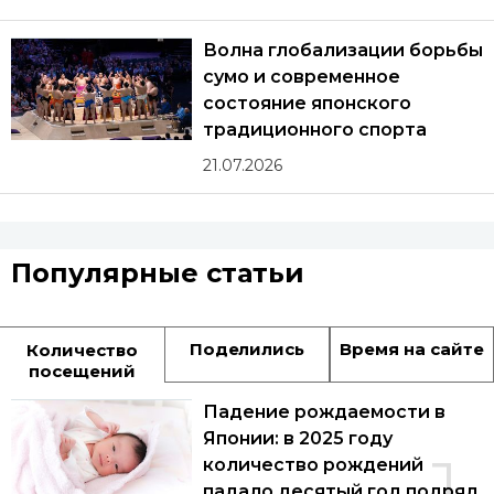
Волна глобализации борьбы
сумо и современное
состояние японского
традиционного спорта
21.07.2026
Популярные статьи
Поделились
Время на сайте
Количество
посещений
Падение рождаемости в
Японии: в 2025 году
1
количество рождений
падало десятый год подряд