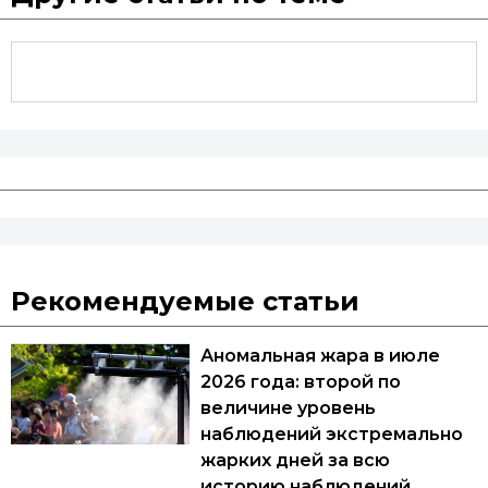
Рекомендуемые статьи
Аномальная жара в июле
2026 года: второй по
величине уровень
наблюдений экстремально
жарких дней за всю
историю наблюдений