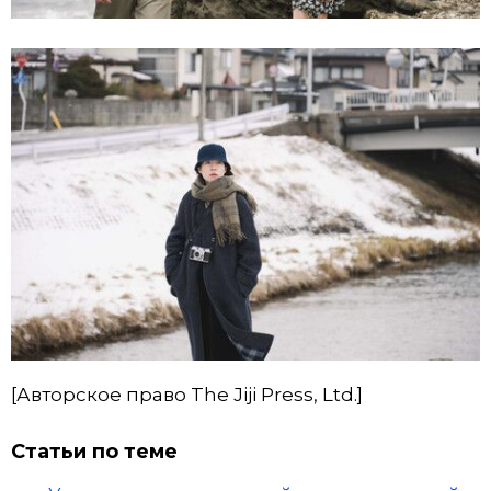
[Авторское право The Jiji Press, Ltd.]
Статьи по теме