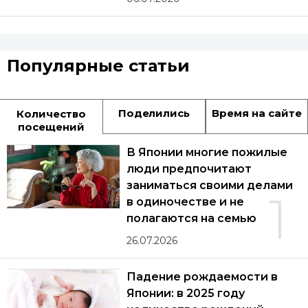
Популярные статьи
Поделились
Время на сайте
Количество
посещений
В Японии многие пожилые
люди предпочитают
заниматься своими делами
1
в одиночестве и не
полагаются на семью
26.07.2026
Падение рождаемости в
Японии: в 2025 году