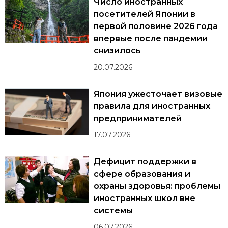
Число иностранных
посетителей Японии в
первой половине 2026 года
впервые после пандемии
снизилось
20.07.2026
Япония ужесточает визовые
правила для иностранных
предпринимателей
17.07.2026
Дефицит поддержки в
сфере образования и
охраны здоровья: проблемы
иностранных школ вне
системы
06.07.2026