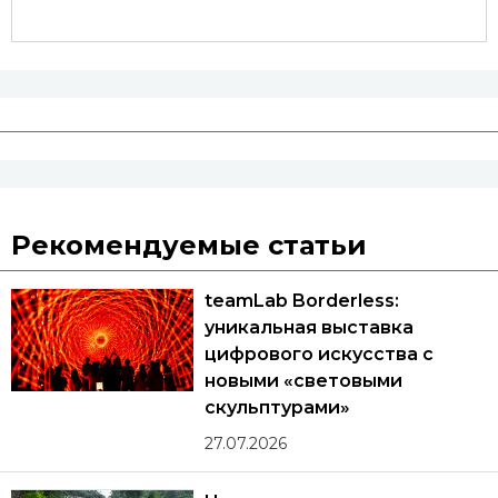
Рекомендуемые статьи
teamLab Borderless:
уникальная выставка
цифрового искусства с
новыми «световыми
скульптурами»
27.07.2026