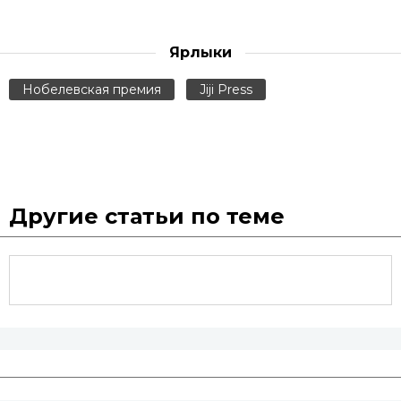
Ярлыки
Нобелевская премия
Jiji Press
Другие статьи по теме