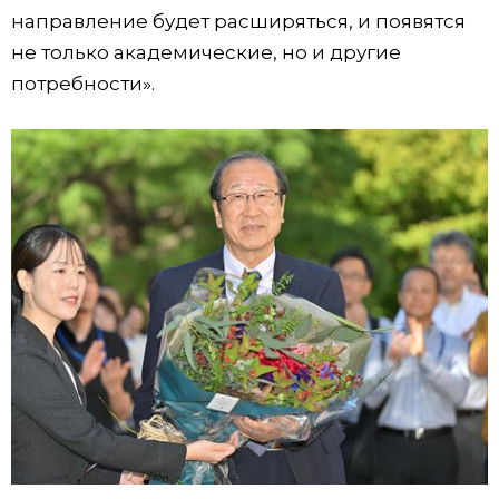
направление будет расширяться, и появятся
не только академические, но и другие
потребности».