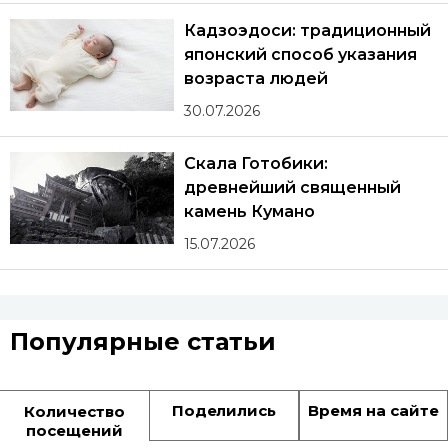
Кадзоэдоси: традиционный
японский способ указания
возраста людей
30.07.2026
Скала Готобики:
древнейший священный
камень Кумано
15.07.2026
Популярные статьи
Поделились
Время на сайте
Количество
посещений