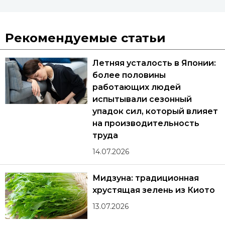
Рекомендуемые статьи
Летняя усталость в Японии:
более половины
работающих людей
испытывали сезонный
упадок сил, который влияет
на производительность
труда
14.07.2026
Мидзуна: традиционная
хрустящая зелень из Киото
13.07.2026