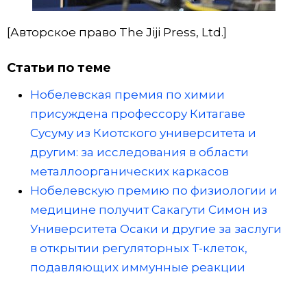
[Авторское право The Jiji Press, Ltd.]
Статьи по теме
Нобелевская премия по химии
присуждена профессору Китагаве
Сусуму из Киотского университета и
другим: за исследования в области
металлоорганических каркасов
Нобелевскую премию по физиологии и
медицине получит Сакагути Симон из
Университета Осаки и другие за заслуги
в открытии регуляторных Т-клеток,
подавляющих иммунные реакции