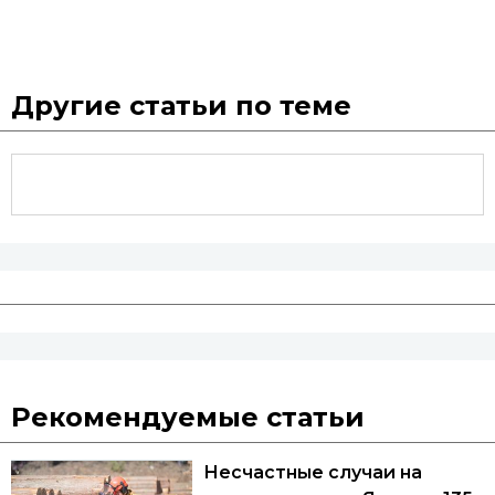
Другие статьи по теме
Рекомендуемые статьи
Несчастные случаи на