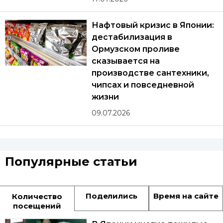
Нафтовый кризис в Японии:
дестабилизация в
Ормузском проливе
сказывается на
производстве сантехники,
чипсах и повседневной
жизни
09.07.2026
Популярные статьи
Поделились
Время на сайте
Количество
посещений