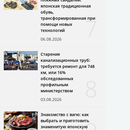
японская традиционная
обувь,
7
трансформированная при
помощи новых
технологий
06.08.2026
Старение
канализационных труб:
требуется ремонт для 748
км, или 16%
8
обследованных
профильным
министерством
03.08.2026
Знакомство с вагю: как
выбрать и приготовить
знаменитую японскую