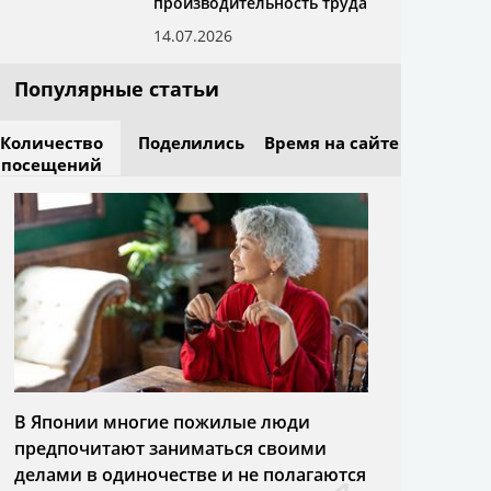
производительность труда
14.07.2026
Популярные статьи
Количество
Поделились
Время на сайте
посещений
В Японии многие пожилые люди
предпочитают заниматься своими
делами в одиночестве и не полагаются