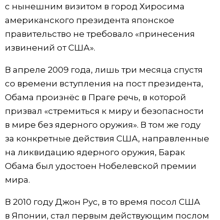
с нынешним визитом в город Хиросима
американского президента японское
правительство не требовало «принесения
извинений от США».
В апреле 2009 года, лишь три месяца спустя
со времени вступления на пост президента,
Обама произнёс в Праге речь, в которой
призвал «стремиться к миру и безопасности
в мире без ядерного оружия». В том же году
за конкретные действия США, направленные
на ликвидацию ядерного оружия, Барак
Обама был удостоен Нобелевской премии
мира.
В 2010 году Джон Рус, в то время посол США
в Японии, стал первым действующим послом