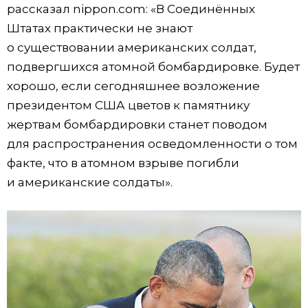
рассказал nippon.com: «В Соединённых
Штатах практически не знают
о существовании американских солдат,
подвергшихся атомной бомбардировке. Будет
хорошо, если сегодняшнее возложение
президентом США цветов к памятнику
жертвам бомбардировки станет поводом
для распространения осведомленности о том
факте, что в атомном взрыве погибли
и американские солдаты».