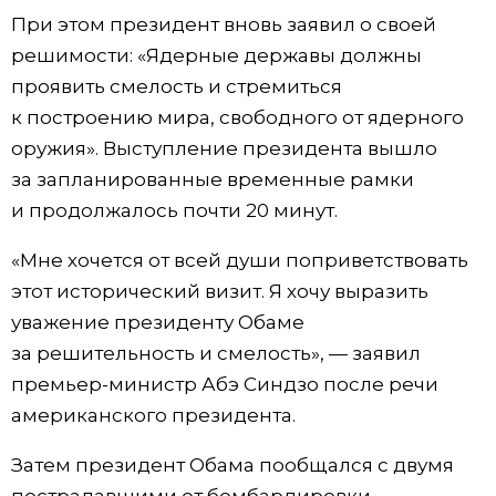
При этом президент вновь заявил о своей
решимости: «Ядерные державы должны
проявить смелость и стремиться
к построению мира, свободного от ядерного
оружия». Выступление президента вышло
за запланированные временные рамки
и продолжалось почти 20 минут.
«Мне хочется от всей души поприветствовать
этот исторический визит. Я хочу выразить
уважение президенту Обаме
за решительность и смелость», — заявил
премьер-министр Абэ Синдзо после речи
американского президента.
Затем президент Обама пообщался с двумя