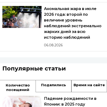
Аномальная жара в июле
2026 года: второй по
величине уровень
наблюдений экстремально
жарких дней за всю
историю наблюдений
06.08.2026
Популярные статьи
Поделились
Время на сайте
Количество
посещений
Падение рождаемости в
Японии: в 2025 году