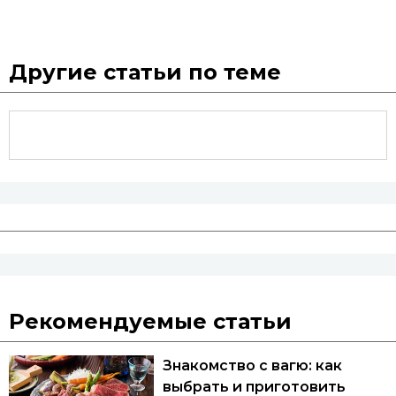
Другие статьи по теме
Рекомендуемые статьи
Знакомство с вагю: как
выбрать и приготовить