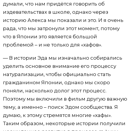
думали, что нам придётся говорить об
издевательствах в школе, однако через
историю Алекса мы показали и это. И я очень
рада, что мы затронули этот момент, потому
что в Японии это является большой
проблемой – и не только для «хафов».
— В истории Эда мы изначально собирались
уделить основное внимание его процессу
натурализации, чтобы официально стать
гражданином Японии, однако мы скоро
поняли, насколько долог этот процесс.
Поэтому мы включили в фильм другую важную
тему, а именно – поиск Эдом сообщества. Я
думаю, к этому стремятся многие «хафы».
Таким образом, некоторые истории получили