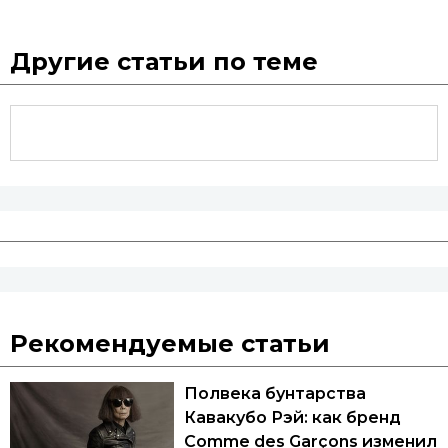
Другие статьи по теме
Рекомендуемые статьи
Полвека бунтарства
Кавакубо Рэй: как бренд
Comme des Garçons изменил