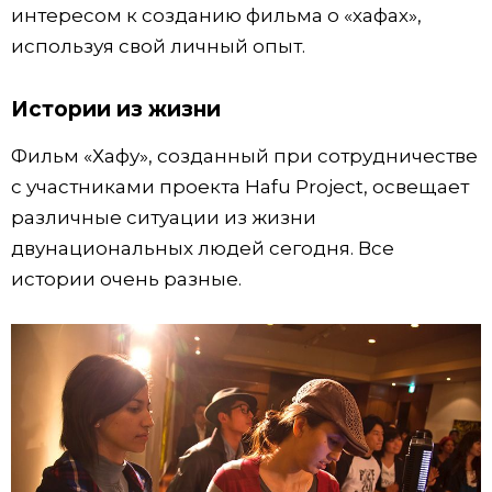
интересом к созданию фильма о «хафах»,
используя свой личный опыт.
Истории из жизни
Фильм «Хафу», созданный при сотрудничестве
с участниками проекта Hafu Project, освещает
различные ситуации из жизни
двунациональных людей сегодня. Все
истории очень разные.