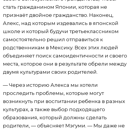
стать гражданином Японии, которая не
признаёт двойное гражданство. Наконец,
Алекс, над которым издевались в японской
школе и который будучи третьеклассником
самостоятельно решил отправиться к
родственникам в Мексику. Всех этих людей
объединяет поиск самоидентичности и своего
места, которое они в результате обрели между
двумя культурами своих родителей.
— Через историю Алекса мы хотели
проследить проблемы, которые могут
возникнуть при воспитании ребенка в разных
культурах, а также выбор подходящего
образования, который должны сделать
родители, — объясняет Мэгуми. — Мы даже не