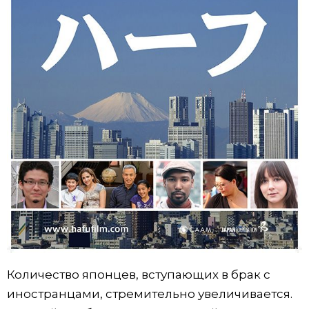
Количество японцев, вступающих в брак с
иностранцами, стремительно увеличивается.