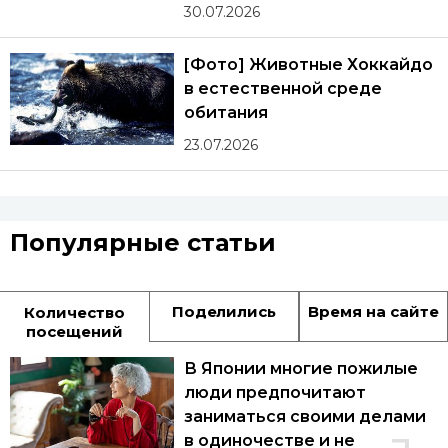
30.07.2026
[Фото] Животные Хоккайдо
в естественной среде
обитания
23.07.2026
Популярные статьи
Поделились
Время на сайте
Количество
посещений
В Японии многие пожилые
люди предпочитают
заниматься своими делами
в одиночестве и не