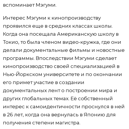
вспоминает Мэгуми.
Интерес Мэгуми к кинопроизводству
проявился еще в средних классах школы.
Когда она посещала Американскую школу в
Токио, то была членом видео-кружка, где они
делали документальные фильмы и новостные
программы. Впоследствии Мэгуми сделает
кинопроизводство своей специализацией в
Нью-Йоркском университете и по окончании
его примет участие в создании
документальных лент о построении мира и
других глобальных темах. Её собственный
интерес к самоидентичности проснулся в ней
в 26 лет, когда она вернулась в Японию для
получения степени магистра.