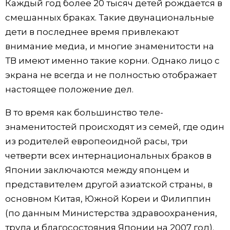
Каждый год более 20 тысяч детей рождается в
смешанных браках. Такие двунациональные
дети в последнее время привлекают
внимание медиа, и многие знаменитости на
ТВ имеют именно такие корни. Однако лицо с
экрана не всегда и не полностью отображает
настоящее положение дел.
В то время как большинство теле-
знаменитостей происходят из семей, где один
из родителей европеоидной расы, три
четверти всех интернациональных браков в
Японии заключаются между японцем и
представителем другой азиатской страны, в
основном Китая, Южной Кореи и Филиппин
(по данным Министерства здравоохранения,
труда и благосостояния Японии на 2007 год).