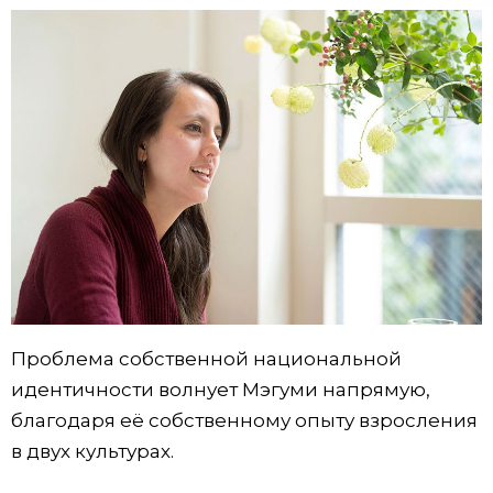
Проблема собственной национальной
идентичности волнует Мэгуми напрямую,
благодаря её собственному опыту взросления
в двух культурах.