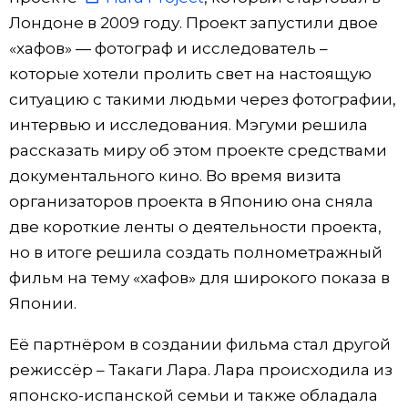
Лондоне в 2009 году. Проект запустили двое
«хафов» — фотограф и исследователь –
которые хотели пролить свет на настоящую
ситуацию с такими людьми через фотографии,
интервью и исследования. Мэгуми решила
рассказать миру об этом проекте средствами
документального кино. Во время визита
организаторов проекта в Японию она сняла
две короткие ленты о деятельности проекта,
но в итоге решила создать полнометражный
фильм на тему «хафов» для широкого показа в
Японии.
Её партнёром в создании фильма стал другой
режиссёр – Такаги Лара. Лара происходила из
японско-испанской семьи и также обладала