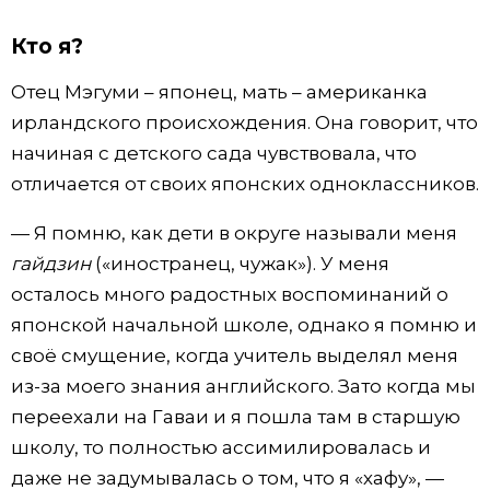
Кто я?
Отец Мэгуми – японец, мать – американка
ирландского происхождения. Она говорит, что
начиная с детского сада чувствовала, что
отличается от своих японских одноклассников.
— Я помню, как дети в округе называли меня
гайдзин
(«иностранец, чужак»). У меня
осталось много радостных воспоминаний о
японской начальной школе, однако я помню и
своё смущение, когда учитель выделял меня
из-за моего знания английского. Зато когда мы
переехали на Гаваи и я пошла там в старшую
школу, то полностью ассимилировалась и
даже не задумывалась о том, что я «хафу», —