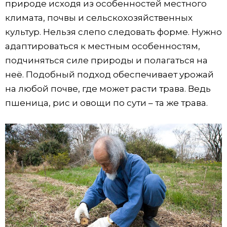
природе исходя из особенностей местного
климата, почвы и сельскохозяйственных
культур. Нельзя слепо следовать форме. Нужно
адаптироваться к местным особенностям,
подчиняться силе природы и полагаться на
неё. Подобный подход обеспечивает урожай
на любой почве, где может расти трава. Ведь
пшеница, рис и овощи по сути – та же трава.