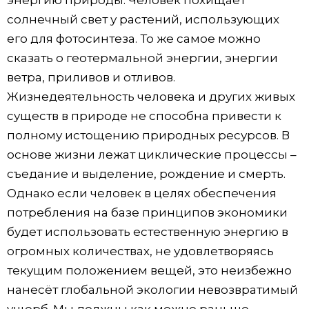
солнечный свет у растений, использующих
его для фотосинтеза. То же самое можно
сказать о геотермальной энергии, энергии
ветра, приливов и отливов.
Жизнедеятельность человека и других живых
существ в природе не способна привести к
полному истощению природных ресурсов. В
основе жизни лежат циклические процессы –
съедание и выделение, рождение и смерть.
Однако если человек в целях обеспечения
потребления на базе принципов экономики
будет использовать естественную энергию в
огромных количествах, не удовлетворяясь
текущим положением вещей, это неизбежно
нанесёт глобальной экологии невозвратимый
ущерб. Мы должны как можно раньше