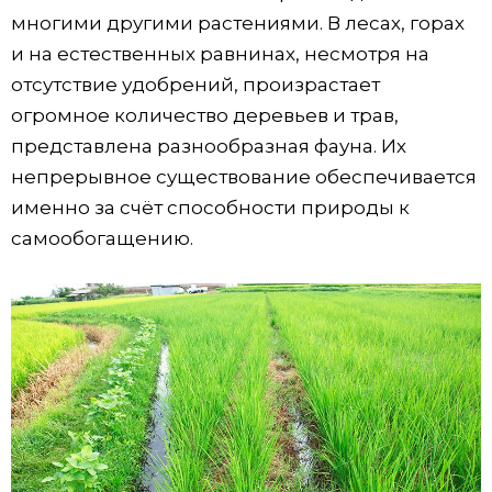
многими другими растениями. В лесах, горах
и на естественных равнинах, несмотря на
отсутствие удобрений, произрастает
огромное количество деревьев и трав,
представлена разнообразная фауна. Их
непрерывное существование обеспечивается
именно за счёт способности природы к
самообогащению.