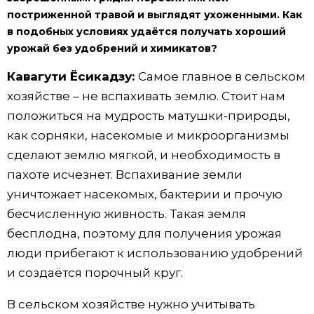
постриженной травой и выглядят ухоженными. Как
в подобных условиях удаётся получать хороший
урожай без удобрений и химикатов?
Кавагути Ёсикадзу:
Самое главное в сельском
хозяйстве – не вспахивать землю. Стоит нам
положиться на мудрость матушки-природы,
как сорняки, насекомые и микроорганизмы
сделают землю мягкой, и необходимость в
пахоте исчезнет. Вспахивание земли
уничтожает насекомых, бактерии и прочую
бесчисленную живность. Такая земля
бесплодна, поэтому для получения урожая
люди прибегают к использованию удобрений
и создаётся порочный круг.
В сельском хозяйстве нужно учитывать