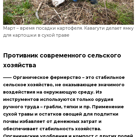
Март – время посадки картофеля. Кавагути делает ямку
для картошки в сухой траве
Противник современного сельского
хозяйства
—— Органическое фермерство – это стабильное
сельское хозяйство, не оказывающее значимого
воздействия на окружающую среду. Из
инструментов используются только орудия
ручного труда – грабли, тяпки и пр. Применение
сухой травы и остатков овощей для подпитки
почвы избавляет от денежных затрат и
обеспечивает стабильность хозяйства.
Органические удобрения и компост с других полей