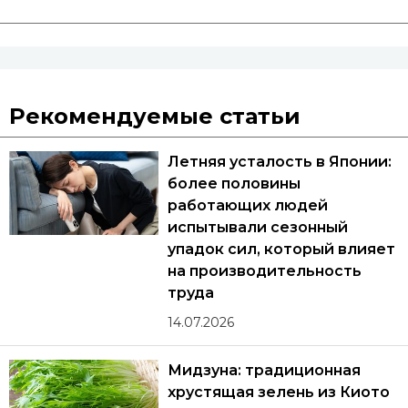
Рекомендуемые статьи
Летняя усталость в Японии:
более половины
работающих людей
испытывали сезонный
упадок сил, который влияет
на производительность
труда
14.07.2026
Мидзуна: традиционная
хрустящая зелень из Киото