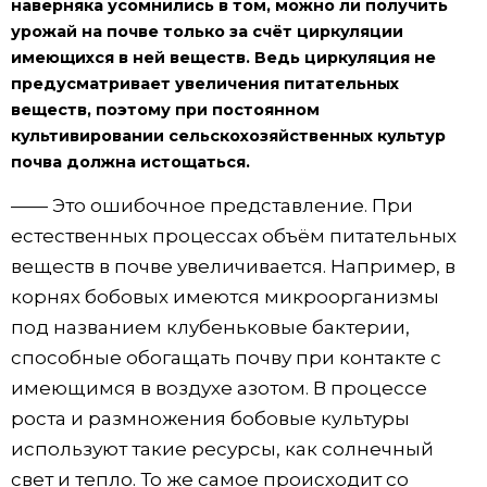
наверняка усомнились в том, можно ли получить
урожай на почве только за счёт циркуляции
имеющихся в ней веществ. Ведь циркуляция не
предусматривает увеличения питательных
веществ, поэтому при постоянном
культивировании сельскохозяйственных культур
почва должна истощаться.
—— Это ошибочное представление. При
естественных процессах объём питательных
веществ в почве увеличивается. Например, в
корнях бобовых имеются микроорганизмы
под названием клубеньковые бактерии,
способные обогащать почву при контакте с
имеющимся в воздухе азотом. В процессе
роста и размножения бобовые культуры
используют такие ресурсы, как солнечный
свет и тепло. То же самое происходит со