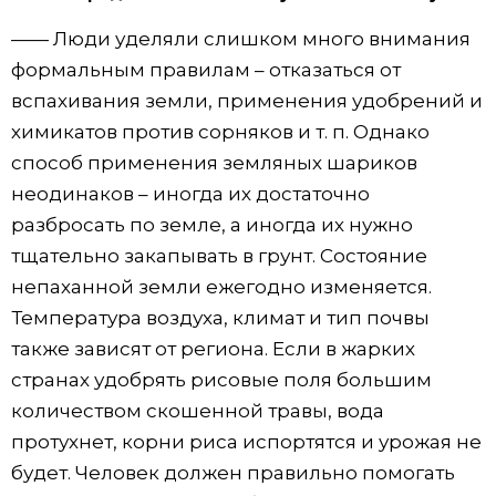
—— Люди уделяли слишком много внимания
формальным правилам – отказаться от
вспахивания земли, применения удобрений и
химикатов против сорняков и т. п. Однако
способ применения земляных шариков
неодинаков – иногда их достаточно
разбросать по земле, а иногда их нужно
тщательно закапывать в грунт. Состояние
непаханной земли ежегодно изменяется.
Температура воздуха, климат и тип почвы
также зависят от региона. Если в жарких
странах удобрять рисовые поля большим
количеством скошенной травы, вода
протухнет, корни риса испортятся и урожая не
будет. Человек должен правильно помогать