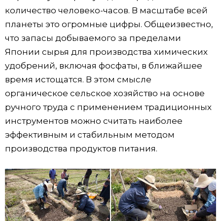
количество человеко-часов. В масштабе всей
планеты это огромные цифры. Общеизвестно,
что запасы добываемого за пределами
Японии сырья для производства химических
удобрений, включая фосфаты, в ближайшее
время истощатся. В этом смысле
органическое сельское хозяйство на основе
ручного труда с применением традиционных
инструментов можно считать наиболее
эффективным и стабильным методом
производства продуктов питания.