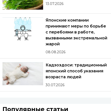
13.07.2026
Японские компании
принимают меры по борьбе
с перебоями в работе,
вызванными экстремальной
жарой
08.08.2026
Кадзоэдоси: традиционный
японский способ указания
возраста людей
30.07.2026
Популярные статьи