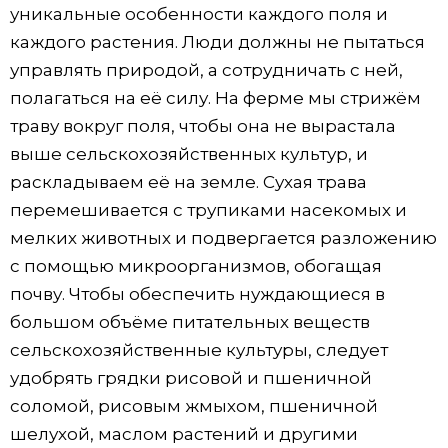
уникальные особенности каждого поля и
каждого растения. Люди должны не пытаться
управлять природой, а сотрудничать с ней,
полагаться на её силу. На ферме мы стрижём
траву вокруг поля, чтобы она не вырастала
выше сельскохозяйственных культур, и
раскладываем её на земле. Сухая трава
перемешивается с трупиками насекомых и
мелких животных и подвергается разложению
с помощью микроорганизмов, обогащая
почву. Чтобы обеспечить нуждающиеся в
большом объёме питательных веществ
сельскохозяйственные культуры, следует
удобрять грядки рисовой и пшеничной
соломой, рисовым жмыхом, пшеничной
шелухой, маслом растений и другими