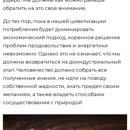
обратить на это своё внимание.
До тех пор, пока в нашей цивилизации
потребления будет доминировать
экономический подход, коренное решение
проблем продовольствия и энергетики
невозможно. Однако это не означает, что мы
должны возвратиться на доиндустриальный
этап. Человечество должно собрать все
полученные знания, не идти на поводу
собственной жадности, знать предел своим
желаниям, а также владеть способами
сосуществования с природой.