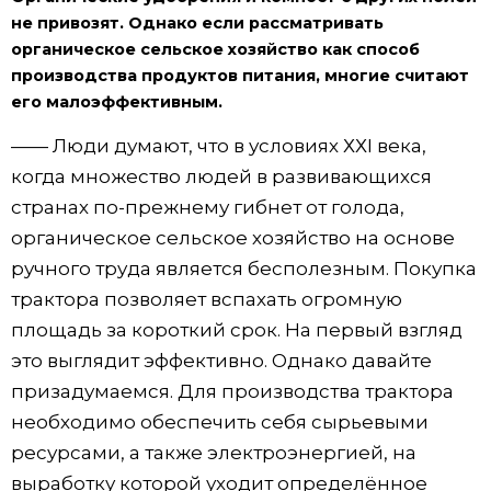
не привозят. Однако если рассматривать
органическое сельское хозяйство как способ
производства продуктов питания, многие считают
его малоэффективным.
—— Люди думают, что в условиях ХХI века,
когда множество людей в развивающихся
странах по-прежнему гибнет от голода,
органическое сельское хозяйство на основе
ручного труда является бесполезным. Покупка
трактора позволяет вспахать огромную
площадь за короткий срок. На первый взгляд
это выглядит эффективно. Однако давайте
призадумаемся. Для производства трактора
необходимо обеспечить себя сырьевыми
ресурсами, а также электроэнергией, на
выработку которой уходит определённое