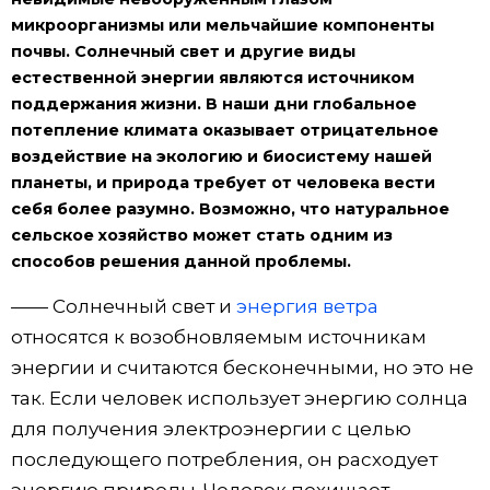
микроорганизмы или мельчайшие компоненты
почвы. Солнечный свет и другие виды
естественной энергии являются источником
поддержания жизни. В наши дни глобальное
потепление климата оказывает отрицательное
воздействие на экологию и биосистему нашей
планеты, и природа требует от человека вести
себя более разумно. Возможно, что натуральное
сельское хозяйство может стать одним из
способов решения данной проблемы.
—— Солнечный свет и
энергия ветра
относятся к возобновляемым источникам
энергии и считаются бесконечными, но это не
так. Если человек использует энергию солнца
для получения электроэнергии с целью
последующего потребления, он расходует
энергию природы. Человек похищает