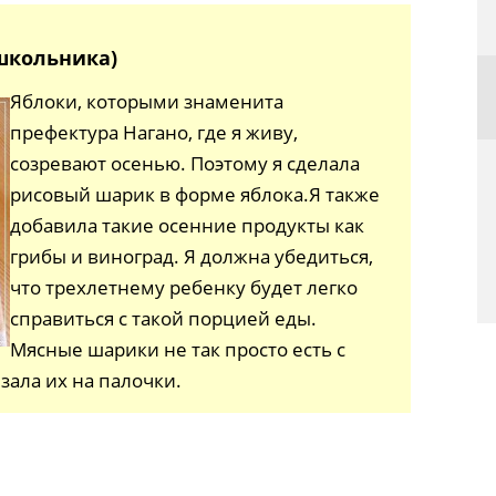
школьника)
Яблоки, которыми знаменита
префектура Нагано, где я живу,
созревают осенью. Поэтому я сделала
рисовый шарик в форме яблока.Я также
добавила такие осенние продукты как
грибы и виноград. Я должна убедиться,
что трехлетнему ребенку будет легко
справиться с такой порцией еды.
Мясные шарики не так просто есть с
ала их на палочки.