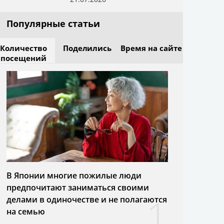
Популярные статьи
Количество
Поделились
Время на сайте
посещений
В Японии многие пожилые люди
предпочитают заниматься своими
1
делами в одиночестве и не полагаются
на семью