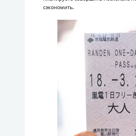
сэкономить.