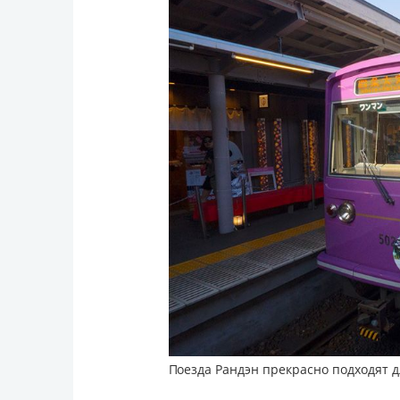
Поезда Рандэн прекрасно подходят 