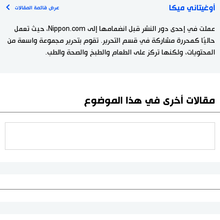
أوغيتاني ميكا
عرض قائمة المقالات
عملت في إحدى دور النشر قبل انضمامها إلى Nippon.com، حيث تعمل
حاليًا كمحررة مشاركة في قسم التحرير. تقوم بتحرير مجموعة واسعة من
المحتويات، ولكنها تركز على الطعام والطبخ والصحة والطب.
مقالات أخرى في هذا الموضوع