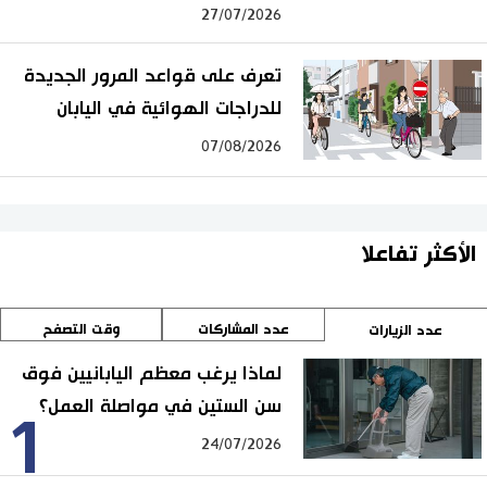
27/07/2026
تعرف على قواعد المرور الجديدة
للدراجات الهوائية في اليابان
07/08/2026
الأكثر تفاعلا
عدد المشاركات
وقت التصفح
عدد الزيارات
لماذا يرغب معظم اليابانيين فوق
سن الستين في مواصلة العمل؟
1
24/07/2026