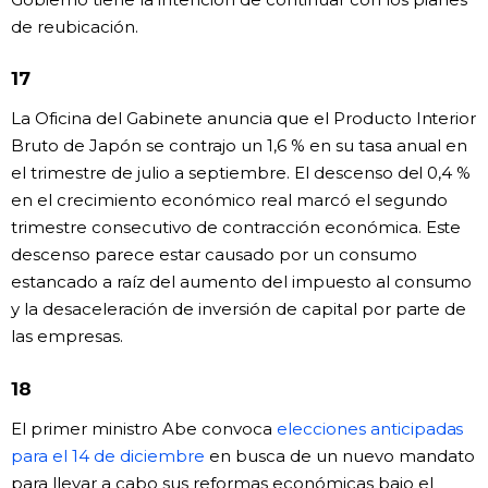
de reubicación.
17
La Oficina del Gabinete anuncia que el Producto Interior
Bruto de Japón se contrajo un 1,6 % en su tasa anual en
el trimestre de julio a septiembre. El descenso del 0,4 %
en el crecimiento económico real marcó el segundo
trimestre consecutivo de contracción económica. Este
descenso parece estar causado por un consumo
estancado a raíz del aumento del impuesto al consumo
y la desaceleración de inversión de capital por parte de
las empresas.
18
El primer ministro Abe convoca
elecciones anticipadas
para el 14 de diciembre
en busca de un nuevo mandato
para llevar a cabo sus reformas económicas bajo el