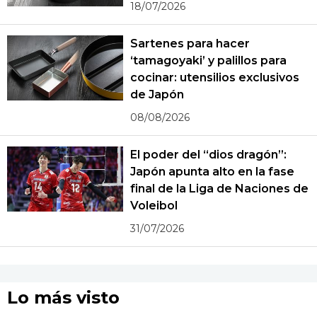
18/07/2026
Sartenes para hacer
‘tamagoyaki’ y palillos para
cocinar: utensilios exclusivos
de Japón
08/08/2026
El poder del “dios dragón”:
Japón apunta alto en la fase
final de la Liga de Naciones de
Voleibol
31/07/2026
Lo más visto