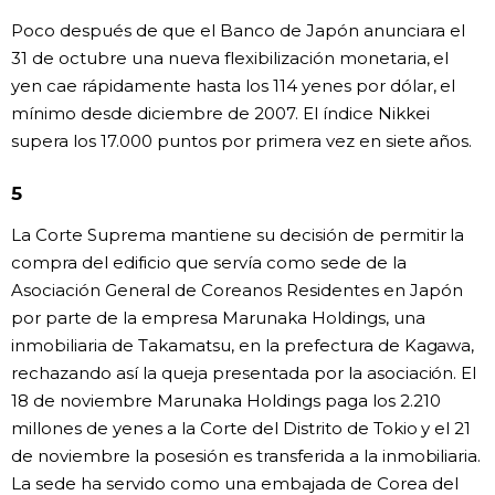
Poco después de que el Banco de Japón anunciara el
31 de octubre una nueva flexibilización monetaria, el
yen cae rápidamente hasta los 114 yenes por dólar, el
mínimo desde diciembre de 2007. El índice Nikkei
supera los 17.000 puntos por primera vez en siete años.
5
La Corte Suprema mantiene su decisión de permitir la
compra del edificio que servía como sede de la
Asociación General de Coreanos Residentes en Japón
por parte de la empresa Marunaka Holdings, una
inmobiliaria de Takamatsu, en la prefectura de Kagawa,
rechazando así la queja presentada por la asociación. El
18 de noviembre Marunaka Holdings paga los 2.210
millones de yenes a la Corte del Distrito de Tokio y el 21
de noviembre la posesión es transferida a la inmobiliaria.
La sede ha servido como una embajada de Corea del