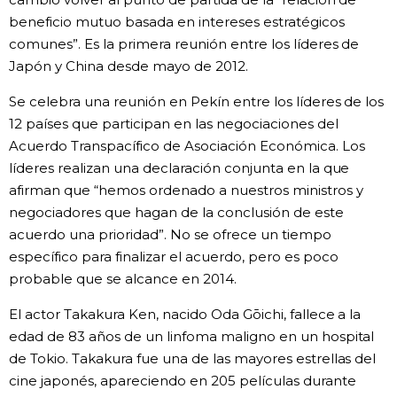
beneficio mutuo basada en intereses estratégicos
comunes”. Es la primera reunión entre los líderes de
Japón y China desde mayo de 2012.
Se celebra una reunión en Pekín entre los líderes de los
12 países que participan en las negociaciones del
Acuerdo Transpacífico de Asociación Económica. Los
líderes realizan una declaración conjunta en la que
afirman que “hemos ordenado a nuestros ministros y
negociadores que hagan de la conclusión de este
acuerdo una prioridad”. No se ofrece un tiempo
específico para finalizar el acuerdo, pero es poco
probable que se alcance en 2014.
El actor Takakura Ken, nacido Oda Gōichi, fallece a la
edad de 83 años de un linfoma maligno en un hospital
de Tokio. Takakura fue una de las mayores estrellas del
cine japonés, apareciendo en 205 películas durante