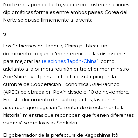
Norte en Japón de facto, ya que no existen relaciones
diplomáticas formales entre ambos países. Corea del
Norte se opuso firmemente a la venta.
7
Los Gobiernos de Japón y China publican un
documento conjunto “en referencia a las discusiones
para mejorar las
relaciones Japón-China
”, como
adelanto a la primera reunión entre el primer ministro
Abe Shinzō y el presidente chino Xi Jinping en la
cumbre de Cooperación Económica Asia-Pacífico
(APEC) celebrada en Pekín desde el 10 de noviembre.
En este documento de cuatro puntos, las partes
acuerdan que seguirán “afrontando directamente la
historia” mientras que reconocen que “tienen diferentes
visiones” sobre las islas Senkaku.
El gobernador de la prefectura de Kagoshima Itō