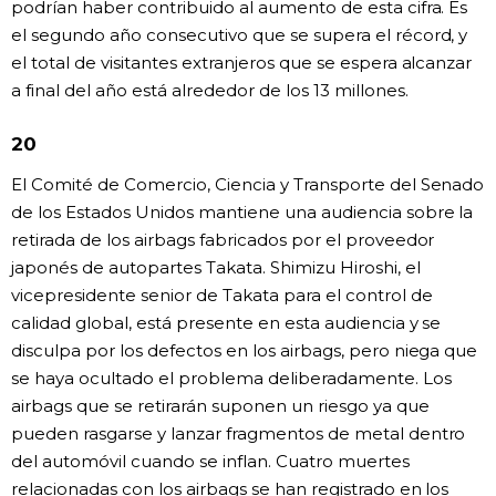
podrían haber contribuido al aumento de esta cifra. Es
el segundo año consecutivo que se supera el récord, y
el total de visitantes extranjeros que se espera alcanzar
a final del año está alrededor de los 13 millones.
20
El Comité de Comercio, Ciencia y Transporte del Senado
de los Estados Unidos mantiene una audiencia sobre la
retirada de los airbags fabricados por el proveedor
japonés de autopartes Takata. Shimizu Hiroshi, el
vicepresidente senior de Takata para el control de
calidad global, está presente en esta audiencia y se
disculpa por los defectos en los airbags, pero niega que
se haya ocultado el problema deliberadamente. Los
airbags que se retirarán suponen un riesgo ya que
pueden rasgarse y lanzar fragmentos de metal dentro
del automóvil cuando se inflan. Cuatro muertes
relacionadas con los airbags se han registrado en los