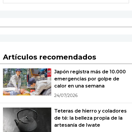
Artículos recomendados
Japón registra más de 10.000
emergencias por golpe de
calor en una semana
24/07/2026
Teteras de hierro y coladores
de té: la belleza propia de la
artesanía de Iwate