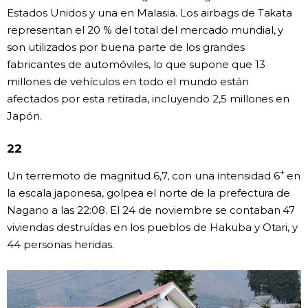
Estados Unidos y una en Malasia. Los airbags de Takata
representan el 20 % del total del mercado mundial, y
son utilizados por buena parte de los grandes
fabricantes de automóviles, lo que supone que 13
millones de vehículos en todo el mundo están
afectados por esta retirada, incluyendo 2,5 millones en
Japón.
22
+
Un terremoto de magnitud 6,7, con una intensidad 6
en
la escala japonesa, golpea el norte de la prefectura de
Nagano a las 22:08. El 24 de noviembre se contaban 47
viviendas destruídas en los pueblos de Hakuba y Otari, y
44 personas heridas.