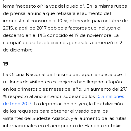
lema “necesito oír la voz del pueblo”. En la misma rueda
de prensa, anuncia que retrasará el aumento del
impuesto al consumo al 10 %, planeado para octubre de
2015, a abril de 2017 debido a factores que incluyen el
descenso en el PIB conocido el 17 de noviembre. La
campaña para las elecciones generales comenzó el 2
de diciembre.
19
La Oficina Nacional de Turismo de Japón anuncia que 11
millones de visitantes extranjeros han llegado a Japón
en los primeros diez meses del año, un aumento del 27,1
% respecto al año anterior, superando los
10,4 millones
de todo 2013
. La depreciación del yen, la flexibilización
de los requisitos para obtener el visado para los
visitantes del Sudeste Asiático, y el aumento de las rutas
internacionales en el aeropuerto de Haneda en Tokio