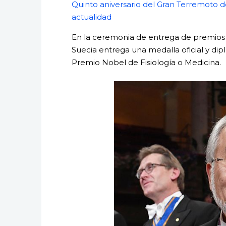
Quinto aniversario del Gran Terremoto de
actualidad
En la ceremonia de entrega de premios 
Suecia entrega una medalla oficial y dip
Premio Nobel de Fisiología o Medicina.