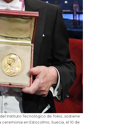
del Instituto Tecnológico de Tokio, sostiene
la ceremonia en Estocolmo, Suecia, el 10 de