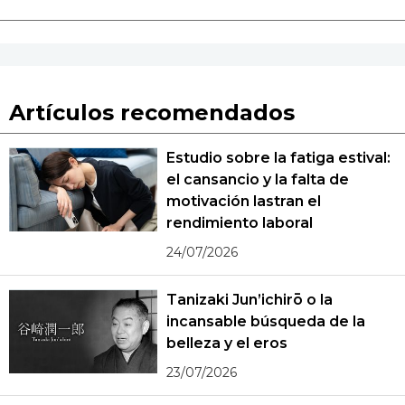
Artículos recomendados
Estudio sobre la fatiga estival:
el cansancio y la falta de
motivación lastran el
rendimiento laboral
24/07/2026
Tanizaki Jun’ichirō o la
incansable búsqueda de la
belleza y el eros
23/07/2026