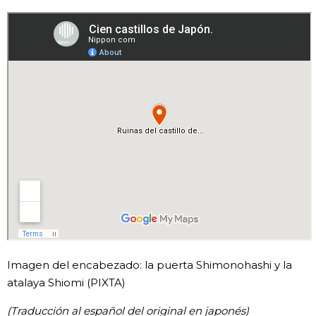
Imagen del encabezado: la puerta Shimonohashi y la
atalaya Shiomi (PIXTA)
(Traducción al español del original en japonés)