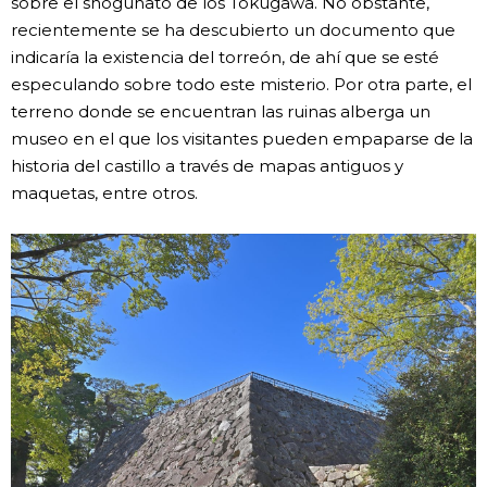
sobre el shogunato de los Tokugawa. No obstante,
recientemente se ha descubierto un documento que
indicaría la existencia del torreón, de ahí que se esté
especulando sobre todo este misterio. Por otra parte, el
terreno donde se encuentran las ruinas alberga un
museo en el que los visitantes pueden empaparse de la
historia del castillo a través de mapas antiguos y
maquetas, entre otros.