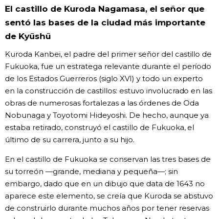
El castillo de Kuroda Nagamasa, el señor que
sentó las bases de la ciudad más importante
de Kyūshū
Kuroda Kanbei, el padre del primer señor del castillo de
Fukuoka, fue un estratega relevante durante el período
de los Estados Guerreros (siglo XVI) y todo un experto
en la construcción de castillos: estuvo involucrado en las
obras de numerosas fortalezas a las órdenes de Oda
Nobunaga y Toyotomi Hideyoshi. De hecho, aunque ya
estaba retirado, construyó el castillo de Fukuoka, el
último de su carrera, junto a su hijo.
En el castillo de Fukuoka se conservan las tres bases de
su torreón —grande, mediana y pequeña—; sin
embargo, dado que en un dibujo que data de 1643 no
aparece este elemento, se creía que Kuroda se abstuvo
de construirlo durante muchos años por tener reservas