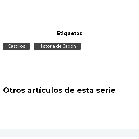
Etiquetas
Castillos
Historia de Japón
Otros artículos de esta serie