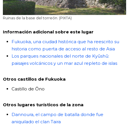
Ruinas de la base del torreón. (PIXTA)
Información adicional sobre este lugar
Fukuoka, una ciudad histórica que ha reescrito su
historia como puerta de acceso al resto de Asia
Los parques nacionales del norte de Kyūshū:
paisajes volcánicos y un mar azul repleto de islas
Otros castillos de Fukuoka
Castillo de Ōno
Otros lugares turísticos de la zona
Dannoura, el campo de batalla donde fue
aniquilado el clan Taira