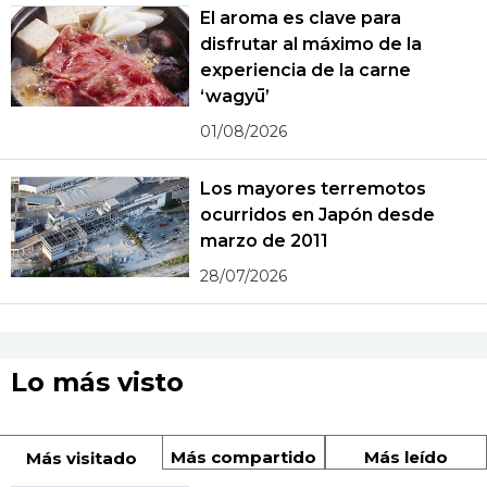
El aroma es clave para
disfrutar al máximo de la
experiencia de la carne
‘wagyū’
01/08/2026
Los mayores terremotos
ocurridos en Japón desde
marzo de 2011
28/07/2026
Lo más visto
Más compartido
Más leído
Más visitado