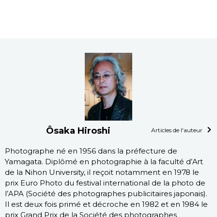
Ôsaka Hiroshi
Articles de l'auteur
Photographe né en 1956 dans la préfecture de
Yamagata. Diplômé en photographie à la faculté d’Art
de la Nihon University, il reçoit notamment en 1978 le
prix Euro Photo du festival international de la photo de
l’APA (Société des photographes publicitaires japonais).
Il est deux fois primé et décroche en 1982 et en 1984 le
prix Grand Prix de la Société des photographes