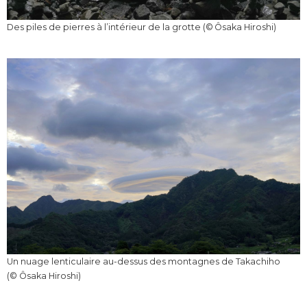
Des piles de pierres à l’intérieur de la grotte (© Ôsaka Hiroshi)
Un nuage lenticulaire au-dessus des montagnes de Takachiho
(© Ôsaka Hiroshi)