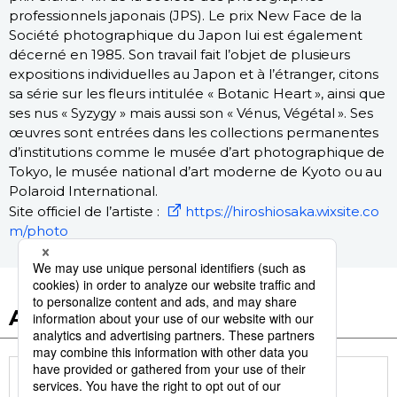
professionnels japonais (JPS). Le prix New Face de la
Société photographique du Japon lui est également
décerné en 1985. Son travail fait l’objet de plusieurs
expositions individuelles au Japon et à l’étranger, citons
sa série sur les fleurs intitulée « Botanic Heart », ainsi que
ses nus « Syzygy » mais aussi son « Vénus, Végétal ». Ses
œuvres sont entrées dans les collections permanentes
d’institutions comme le musée d’art photographique de
Tokyo, le musée national d’art moderne de Kyoto ou au
Polaroid International.
Site officiel de l’artiste :
https://hiroshiosaka.wixsite.co
m/photo
Autres articles de ce dossier