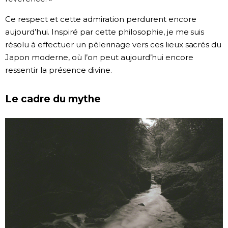
Ce respect et cette admiration perdurent encore
aujourd’hui. Inspiré par cette philosophie, je me suis
résolu à effectuer un pèlerinage vers ces lieux sacrés du
Japon moderne, où l’on peut aujourd’hui encore
ressentir la présence divine.
Le cadre du mythe