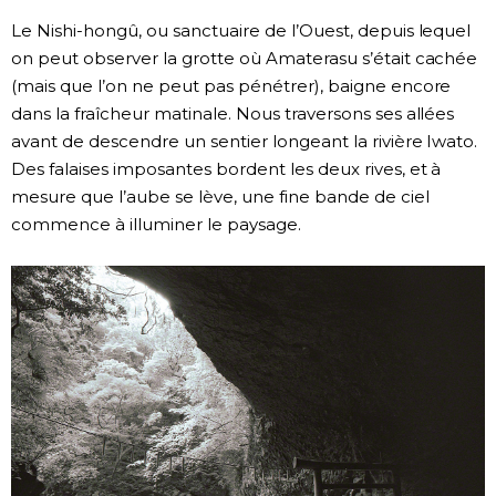
Le Nishi-hongû, ou sanctuaire de l’Ouest, depuis lequel
on peut observer la grotte où Amaterasu s’était cachée
(mais que l’on ne peut pas pénétrer), baigne encore
dans la fraîcheur matinale. Nous traversons ses allées
avant de descendre un sentier longeant la rivière Iwato.
Des falaises imposantes bordent les deux rives, et à
mesure que l’aube se lève, une fine bande de ciel
commence à illuminer le paysage.