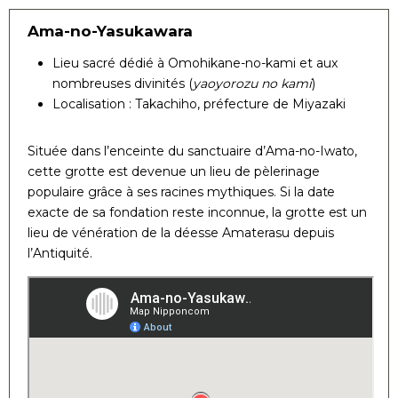
Ama-no-Yasukawara
Lieu sacré dédié à Omohikane-no-kami et aux
nombreuses divinités (
yaoyorozu no kami
)
Localisation : Takachiho, préfecture de Miyazaki
Située dans l’enceinte du sanctuaire d’Ama-no-Iwato,
cette grotte est devenue un lieu de pèlerinage
populaire grâce à ses racines mythiques. Si la date
exacte de sa fondation reste inconnue, la grotte est un
lieu de vénération de la déesse Amaterasu depuis
l’Antiquité.