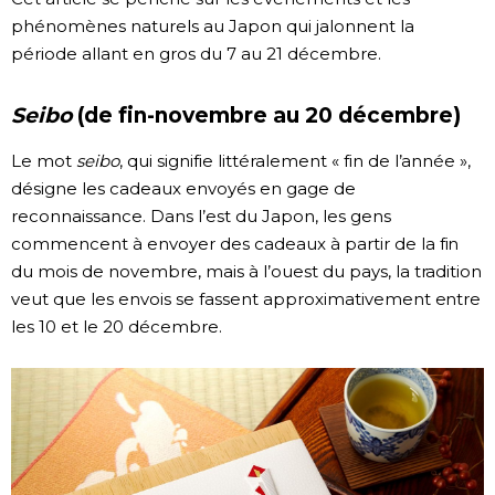
phénomènes naturels au Japon qui jalonnent la
période allant en gros du 7 au 21 décembre.
Seibo
(de fin-novembre au 20 décembre)
Le mot
seibo
, qui signifie littéralement « fin de l’année »,
désigne les cadeaux envoyés en gage de
reconnaissance. Dans l’est du Japon, les gens
commencent à envoyer des cadeaux à partir de la fin
du mois de novembre, mais à l’ouest du pays, la tradition
veut que les envois se fassent approximativement entre
les 10 et le 20 décembre.