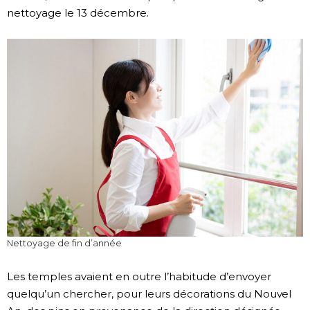
nettoyage le 13 décembre.
Nettoyage de fin d’année
Les temples avaient en outre l’habitude d’envoyer
quelqu’un chercher, pour leurs décorations du Nouvel