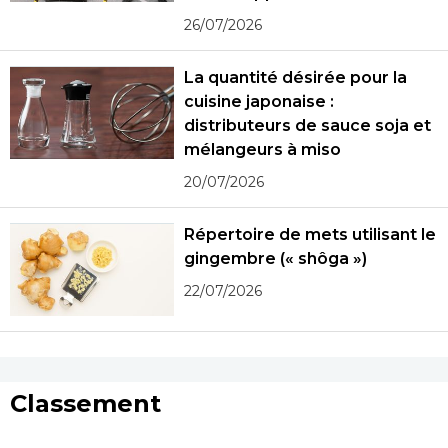
monde réel
26/07/2026
La quantité désirée pour la
cuisine japonaise :
distributeurs de sauce soja et
mélangeurs à miso
20/07/2026
Répertoire de mets utilisant le
gingembre (« shôga »)
22/07/2026
Classement