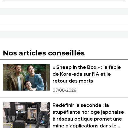
Nos articles conseillés
« Sheep in the Box » : la fable
de Kore-eda sur l’IA et le
retour des morts
07/08/2026
Redéfinir la seconde : la
stupéfiante horloge japonaise
à réseau optique promet une
mine d’applications dans le