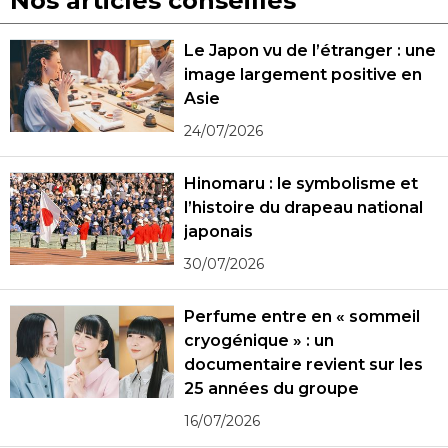
Nos articles conseillés
Le Japon vu de l’étranger : une
image largement positive en
Asie
24/07/2026
Hinomaru : le symbolisme et
l’histoire du drapeau national
japonais
30/07/2026
Perfume entre en « sommeil
cryogénique » : un
documentaire revient sur les
25 années du groupe
16/07/2026