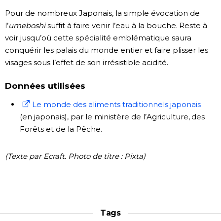
Pour de nombreux Japonais, la simple évocation de
l’
umeboshi
suffit à faire venir l’eau à la bouche. Reste à
voir jusqu’où cette spécialité emblématique saura
conquérir les palais du monde entier et faire plisser les
visages sous l’effet de son irrésistible acidité.
Données utilisées
Le monde des aliments traditionnels japonais
(en japonais), par le ministère de l’Agriculture, des
Forêts et de la Pêche.
(Texte par Ecraft. Photo de titre : Pixta)
Tags