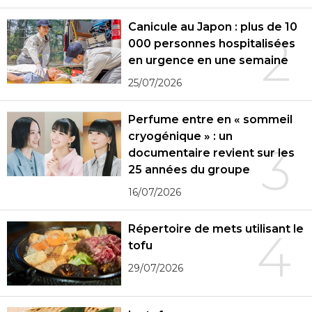
Canicule au Japon : plus de 10
2
000 personnes hospitalisées
en urgence en une semaine
25/07/2026
Perfume entre en « sommeil
cryogénique » : un
3
documentaire revient sur les
25 années du groupe
16/07/2026
Répertoire de mets utilisant le
4
tofu
29/07/2026