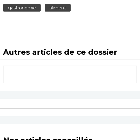
gastronomie
aliment
Autres articles de ce dossier