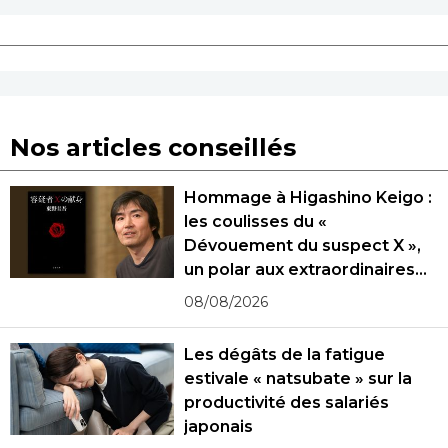
Nos articles conseillés
Hommage à Higashino Keigo :
les coulisses du «
Dévouement du suspect X »,
un polar aux extraordinaires
rebondissements
08/08/2026
Les dégâts de la fatigue
estivale « natsubate » sur la
productivité des salariés
japonais