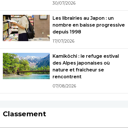
30/07/2026
Les librairies au Japon : un
nombre en baisse progressive
depuis 1998
17/07/2026
Kamikôchi : le refuge estival
des Alpes japonaises où
nature et fraîcheur se
rencontrent
07/08/2026
Classement