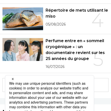
Répertoire de mets utilisant le
4
miso
05/08/2026
Perfume entre en « sommeil
cryogénique » : un
5
documentaire revient sur les
25 années du groupe
16/07/2026
More in this series