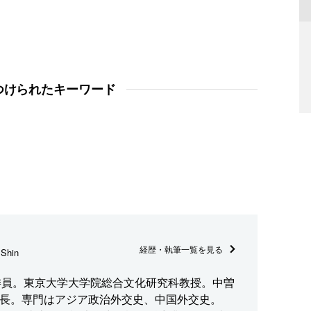
つけられたキーワード
経歴・執筆一覧を見る
Shin
集企画委員。東京大学大学院総合文化研究科教授。中曽
長。専門はアジア政治外交史、中国外交史。