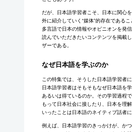
だが、日本語学習者こそ、日本に関心を
外に紹介していく“媒体”的存在であること
多言語で日本の情報やオピニオンを発信
読んでいただきたいコンテンツを掲載し
ザーである。
なぜ日本語を学ぶのか
この特集では、そうした日本語学習者に
日本語学習者はそもそもなぜ日本語を学
あるいは得ているのか。その学習過程で
もって日本社会に接したり、日本を理解
いったことは日本語のネイティブ話者に
例えば、日本語学習のきっかけが、かつ