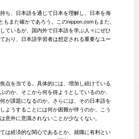
持ち、日本語を通じて日本を理解し、日本を海
もまた確かであろう。このnippon.comもまた、
しているが、国内外で日本語を学ぶ人々にぜひ
ており、日本語学習者は想定される重要なユー
焦点を当てる。具体的には、増加し続けている
ぶのか、そこから何を得ようとしているのか、
何が課題になるのか。さらには、その日本語を
しようすることには何か困難が伴うのか。こう
は意外に意識されないことが少なくない。
ては経済的な関心であるとか、就職に有利とい