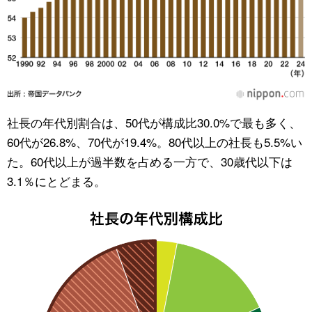
社長の年代別割合は、50代が構成比30.0%で最も多く、
60代が26.8%、70代が19.4%。80代以上の社長も5.5%い
た。60代以上が過半数を占める一方で、30歳代以下は
3.1％にとどまる。