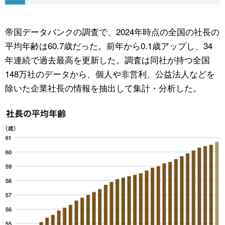
公式SNS
帝国データバンクの調査で、2024年時点の全国の社長の
平均年齢は60.7歳だった。前年から0.1歳アップし、34
年連続で過去最高を更新した。調査は同社が持つ全国
148万社のデータから、個人や非営利、公益法人などを
除いた企業社長の情報を抽出して集計・分析した。