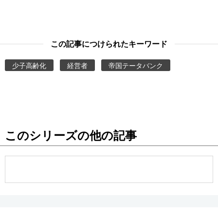
この記事につけられたキーワード
少子高齢化
経営者
帝国テータバンク
このシリーズの他の記事