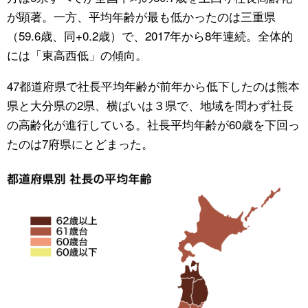
が顕著。一方、平均年齢が最も低かったのは三重県
（59.6歳、同+0.2歳）で、2017年から8年連続。全体的
には「東高西低」の傾向。
47都道府県で社長平均年齢が前年から低下したのは熊本
県と大分県の2県、横ばいは３県で、地域を問わず社長
の高齢化が進行している。社長平均年齢が60歳を下回っ
たのは7府県にとどまった。