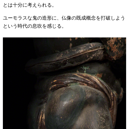
とは十分に考えられる。
ユーモラスな鬼の造形に、仏像の既成概念を打破しよう
という時代の息吹を感じる。